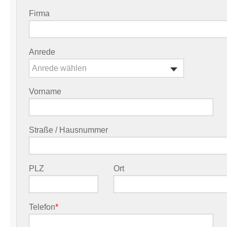
Firma
Anrede
Anrede wählen
Vorname
Straße / Hausnummer
PLZ
Ort
Telefon
*