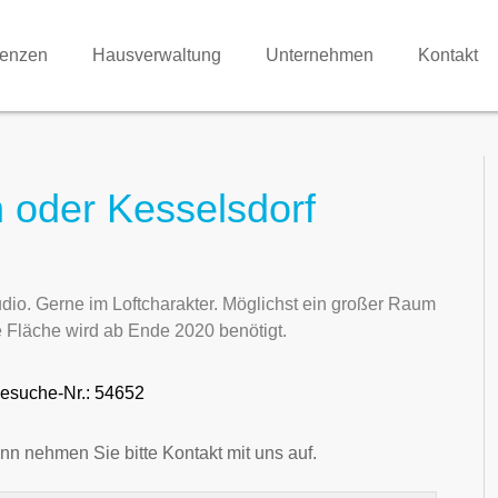
renzen
Hausverwaltung
Unternehmen
Kontakt
 oder Kesselsdorf
udio. Gerne im Loftcharakter. Möglichst ein großer Raum
e Fläche wird ab Ende 2020 benötigt.
esuche-Nr.: 54652
nn nehmen Sie bitte Kontakt mit uns auf.