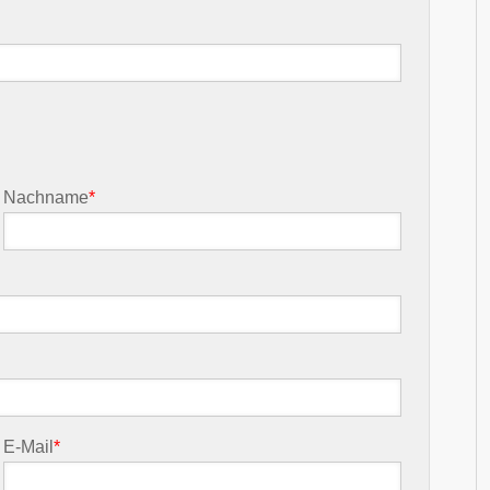
Nachname
*
E-Mail
*