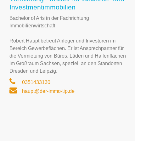
Investmentimmobilien
Bachelor of Arts in der Fachrichtung
Immobilienwirtschaft
Robert Haupt betreut Anleger und Investoren im
Bereich Gewerbeflächen. Er ist Ansprechpartner für
die Vermietung von Büros, Läden und Hallenflächen
im Großraum Sachsen, speziell an den Standorten
Dresden und Leipzig.
0351433130
haupt@der-immo-tip.de