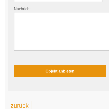
Nachricht
zurück