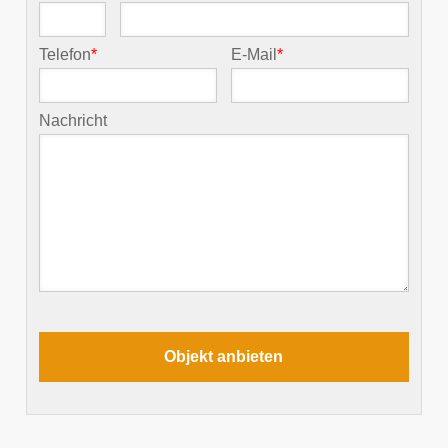
Telefon
*
E-Mail
*
Nachricht