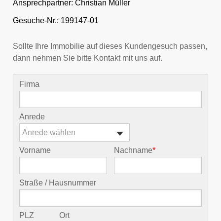
Ansprechpartner:
Christian Müller
Gesuche-Nr.: 199147-01
Sollte Ihre Immobilie auf dieses Kundengesuch passen,
dann nehmen Sie bitte Kontakt mit uns auf.
Firma
Anrede
Anrede wählen
Vorname
Nachname
*
Straße / Hausnummer
PLZ
Ort