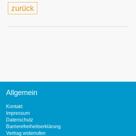
zurück
Allgemein
Kontakt
Impressum
Datenschutz
Barrierefreiheitserklärung
Vertrag widerrufen