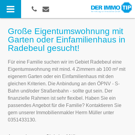
Große Eigentumswohnung mit
Garten oder Einfamilienhaus in
Radebeul gesucht!
Für eine Familie suchen wir im Gebiet Radebeul eine
Eigentumswohnung mit mind. 4 Zimmern ab 100 m² mit
eigenem Garten oder ein Einfamilienhaus mit den
gleichen Kriterien. Die Anbindung an den ÖPNV - S-
Bahn und/oder Straßenbahn - sollte gut sein. Der
finanzielle Rahmen ist sehr flexibel. Haben Sie ein
passendes Angebot für die Familie? Kontaktieren Sie
gern unserer Immobilienmakler Herrn Müller unter
0351433130.