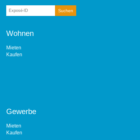
Wohnen
Mieten
Kaufen
Gewerbe
Mieten
Kaufen