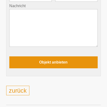
Nachricht
zurück