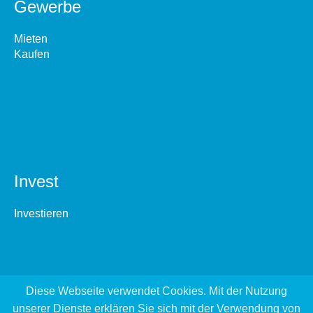
Gewerbe
Mieten
Kaufen
Invest
Investieren
Diese Webseite verwendet Cookies. Mit der Nutzung
unserer Dienste erklären Sie sich mit der Verwendung von