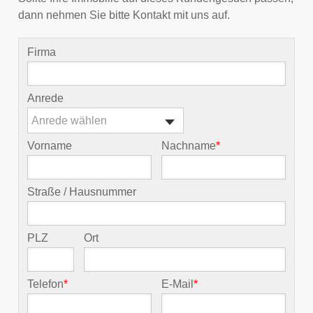
dann nehmen Sie bitte Kontakt mit uns auf.
Firma
Anrede
Anrede wählen
Vorname
Nachname
*
Straße / Hausnummer
PLZ
Ort
Telefon
*
E-Mail
*