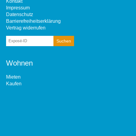
Kontakt
Impressum
Datenschutz
Barrierefreiheitserklärung
Vertrag widerrufen
Wohnen
Mieten
Kaufen