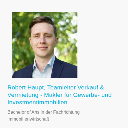
Robert Haupt, Teamleiter Verkauf &
Vermietung - Makler für Gewerbe- und
Investmentimmobilien
Bachelor of Arts in der Fachrichtung
Immobilienwirtschaft