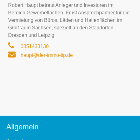
Robert Haupt betreut Anleger und Investoren im
Bereich Gewerbeflächen. Er ist Ansprechpartner für die
Vermietung von Büros, Läden und Hallenflächen im
Großraum Sachsen, speziell an den Standorten
Dresden und Leipzig.
0351433130
haupt@der-immo-tip.de
Allgemein