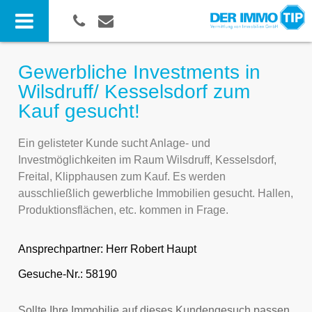
Gewerbliche Investments in
Wilsdruff/ Kesselsdorf zum
Kauf gesucht!
Ein gelisteter Kunde sucht Anlage- und
Investmöglichkeiten im Raum Wilsdruff, Kesselsdorf,
Freital, Klipphausen zum Kauf. Es werden
ausschließlich gewerbliche Immobilien gesucht. Hallen,
Produktionsflächen, etc. kommen in Frage.
Ansprechpartner:
Herr Robert Haupt
Gesuche-Nr.: 58190
Sollte Ihre Immobilie auf dieses Kundengesuch passen,