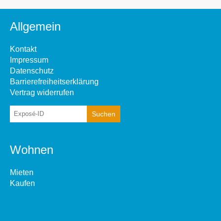
Allgemein
Kontakt
Impressum
Datenschutz
Barrierefreiheitserklärung
Vertrag widerrufen
Wohnen
Mieten
Kaufen