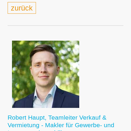
zurück
Robert Haupt, Teamleiter Verkauf &
Vermietung - Makler für Gewerbe- und