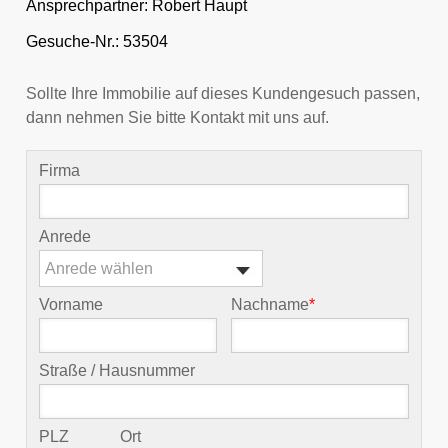
Ansprechpartner:
Robert Haupt
Gesuche-Nr.: 53504
Sollte Ihre Immobilie auf dieses Kundengesuch passen,
dann nehmen Sie bitte Kontakt mit uns auf.
Firma
Anrede
Anrede wählen
Vorname
Nachname
*
Straße / Hausnummer
PLZ
Ort