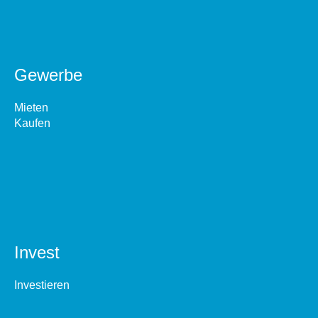
Gewerbe
Mieten
Kaufen
Invest
Investieren