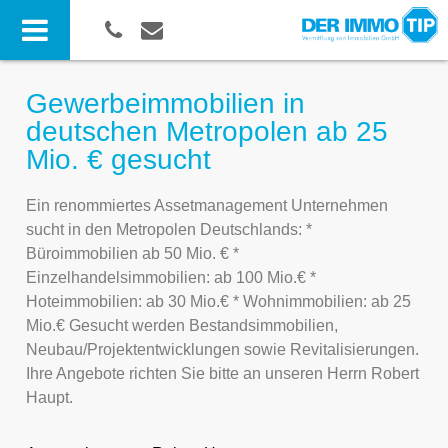
Gewerbeimmobilien in
deutschen Metropolen ab 25
Mio. € gesucht
Ein renommiertes Assetmanagement Unternehmen
sucht in den Metropolen Deutschlands: *
Büroimmobilien ab 50 Mio. € *
Einzelhandelsimmobilien: ab 100 Mio.€ *
Hoteimmobilien: ab 30 Mio.€ * Wohnimmobilien: ab 25
Mio.€ Gesucht werden Bestandsimmobilien,
Neubau/Projektentwicklungen sowie Revitalisierungen.
Ihre Angebote richten Sie bitte an unseren Herrn Robert
Haupt.