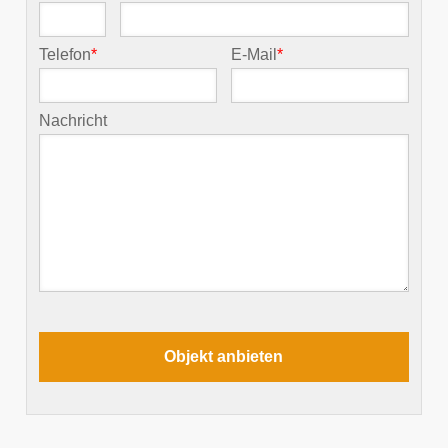
Telefon
*
E-Mail
*
Nachricht