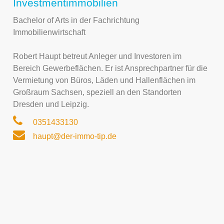
Investmentimmobilien
Bachelor of Arts in der Fachrichtung
Immobilienwirtschaft
Robert Haupt betreut Anleger und Investoren im
Bereich Gewerbeflächen. Er ist Ansprechpartner für die
Vermietung von Büros, Läden und Hallenflächen im
Großraum Sachsen, speziell an den Standorten
Dresden und Leipzig.
0351433130
haupt@der-immo-tip.de