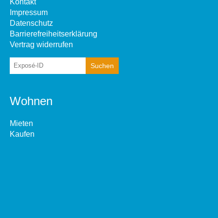
Kontakt
Impressum
Datenschutz
Barrierefreiheitserklärung
Vertrag widerrufen
Wohnen
Mieten
Kaufen