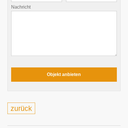
Nachricht
zurück