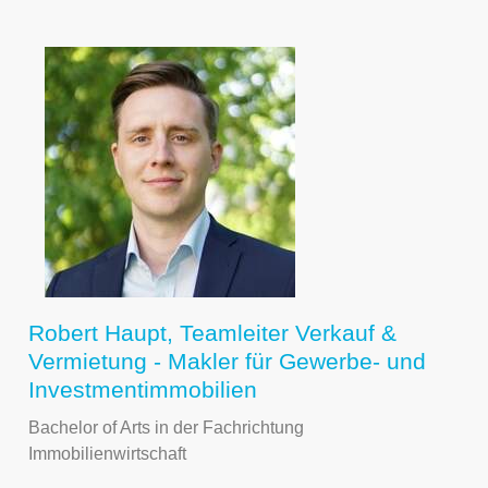
Robert Haupt, Teamleiter Verkauf &
Vermietung - Makler für Gewerbe- und
Investmentimmobilien
Bachelor of Arts in der Fachrichtung
Immobilienwirtschaft