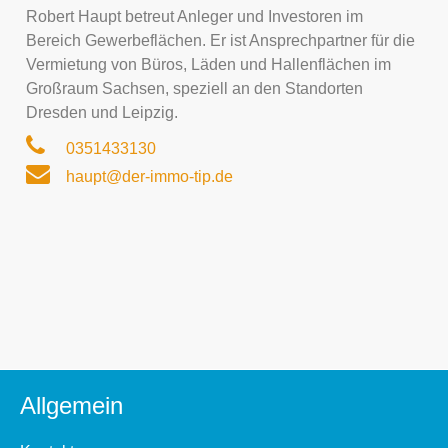
Robert Haupt betreut Anleger und Investoren im
Bereich Gewerbeflächen. Er ist Ansprechpartner für die
Vermietung von Büros, Läden und Hallenflächen im
Großraum Sachsen, speziell an den Standorten
Dresden und Leipzig.
0351433130
haupt@der-immo-tip.de
Allgemein