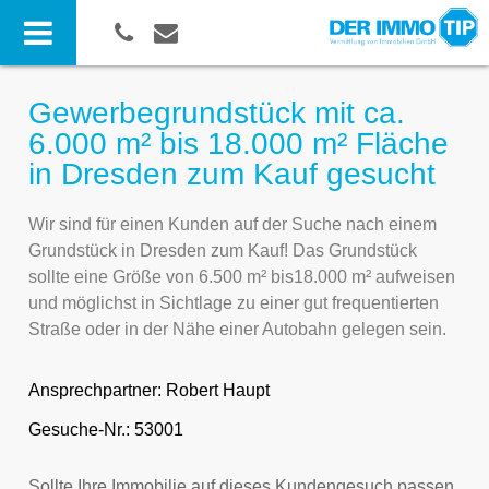
Gewerbegrundstück mit ca.
6.000 m² bis 18.000 m² Fläche
in Dresden zum Kauf gesucht
Wir sind für einen Kunden auf der Suche nach einem
Grundstück in Dresden zum Kauf! Das Grundstück
sollte eine Größe von 6.500 m² bis18.000 m² aufweisen
und möglichst in Sichtlage zu einer gut frequentierten
Straße oder in der Nähe einer Autobahn gelegen sein.
Ansprechpartner:
Robert Haupt
Gesuche-Nr.: 53001
Sollte Ihre Immobilie auf dieses Kundengesuch passen,