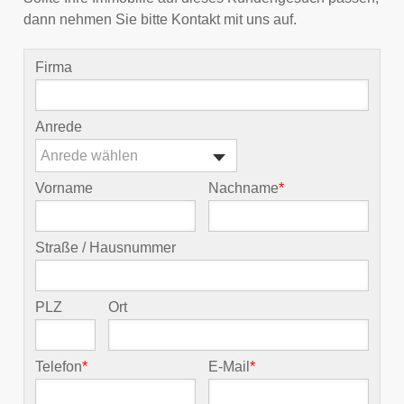
dann nehmen Sie bitte Kontakt mit uns auf.
Firma
Anrede
Anrede wählen
Vorname
Nachname
*
Straße / Hausnummer
PLZ
Ort
Telefon
*
E-Mail
*