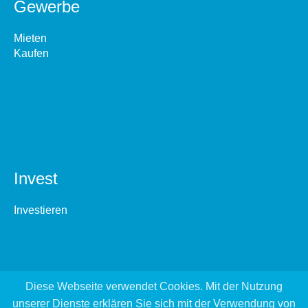
Gewerbe
Mieten
Kaufen
Invest
Investieren
Diese Webseite verwendet Cookies. Mit der Nutzung
unserer Dienste erklären Sie sich mit der Verwendung von