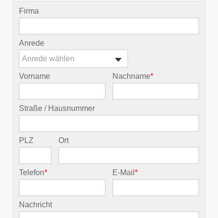
Firma
Anrede
Anrede wählen
Vorname
Nachname
*
Straße / Hausnummer
PLZ
Ort
Telefon
*
E-Mail
*
Nachricht