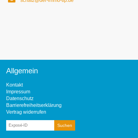
schatz@der-immo-tip.de
Allgemein
Kontakt
Impressum
Datenschutz
Barrierefreiheitserklärung
Vertrag widerrufen