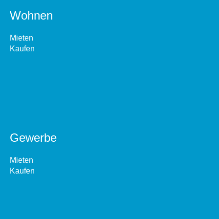
Wohnen
Mieten
Kaufen
Gewerbe
Mieten
Kaufen