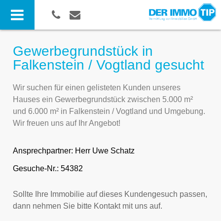
Gewerbegrundstück in
Falkenstein / Vogtland gesucht
Wir suchen für einen gelisteten Kunden unseres
Hauses ein Gewerbegrundstück zwischen 5.000 m²
und 6.000 m² in Falkenstein / Vogtland und Umgebung.
Wir freuen uns auf Ihr Angebot!
Ansprechpartner:
Herr Uwe Schatz
Gesuche-Nr.: 54382
Sollte Ihre Immobilie auf dieses Kundengesuch passen,
dann nehmen Sie bitte Kontakt mit uns auf.