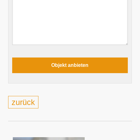
zurück