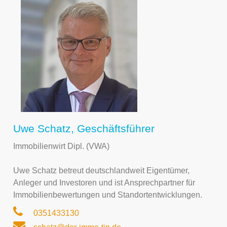
Uwe Schatz, Geschäftsführer
Immobilienwirt Dipl. (VWA)
Uwe Schatz betreut deutschlandweit Eigentümer,
Anleger und Investoren und ist Ansprechpartner für
Immobilienbewertungen und Standortentwicklungen.
0351433130