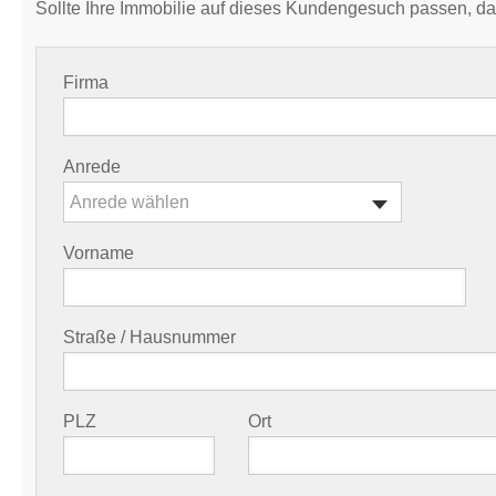
Sollte Ihre Immobilie auf dieses Kundengesuch passen, da
Firma
Anrede
Anrede wählen
Vorname
Straße / Hausnummer
PLZ
Ort