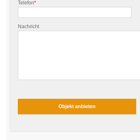
Telefon
*
Nachricht