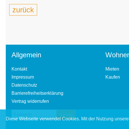
zurück
Allgemein
Wohne
Kontakt
Mieten
Impressum
Kaufen
Datenschutz
Barrierefreiheitserklärung
Vertrag widerrufen
Diese Webseite verwendet Cookies. Mit der Nutzung unserer