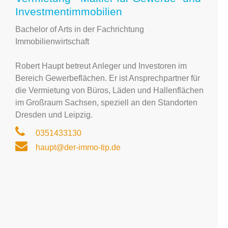
Investmentimmobilien
Bachelor of Arts in der Fachrichtung
Immobilienwirtschaft
Robert Haupt betreut Anleger und Investoren im
Bereich Gewerbeflächen. Er ist Ansprechpartner für
die Vermietung von Büros, Läden und Hallenflächen
im Großraum Sachsen, speziell an den Standorten
Dresden und Leipzig.
0351433130
haupt@der-immo-tip.de