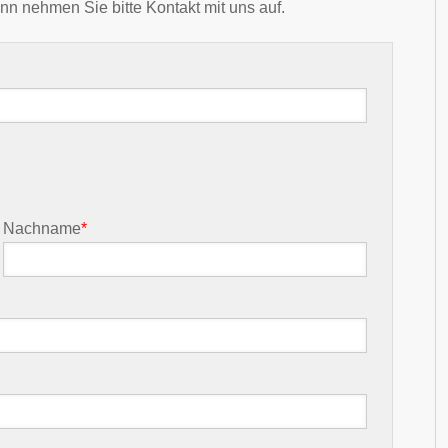
nn nehmen Sie bitte Kontakt mit uns auf.
Nachname
*