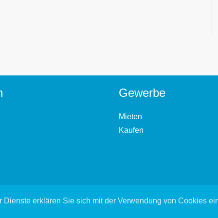
n
Gewerbe
Mieten
Kaufen
 Dienste erklären Sie sich mit der Verwendung von Cookies e