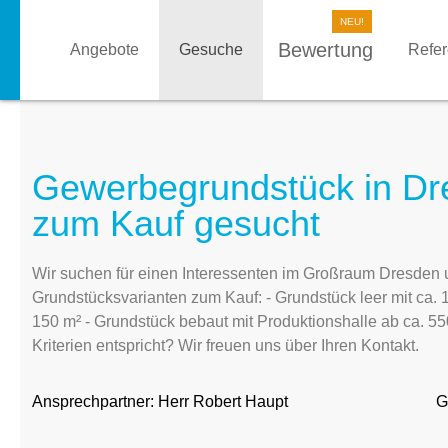
Bewertung
Angebote
Gesuche
Refe
Gewerbegrundstück in D
zum Kauf gesucht
Wir suchen für einen Interessenten im Großraum Dresden
Grundstücksvarianten zum Kauf: - Grundstück leer mit ca. 
150 m² - Grundstück bebaut mit Produktionshalle ab ca. 5
Kriterien entspricht? Wir freuen uns über Ihren Kontakt.
Ansprechpartner:
Herr Robert Haupt
G