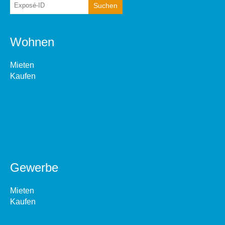
Wohnen
Mieten
Kaufen
Gewerbe
Mieten
Kaufen