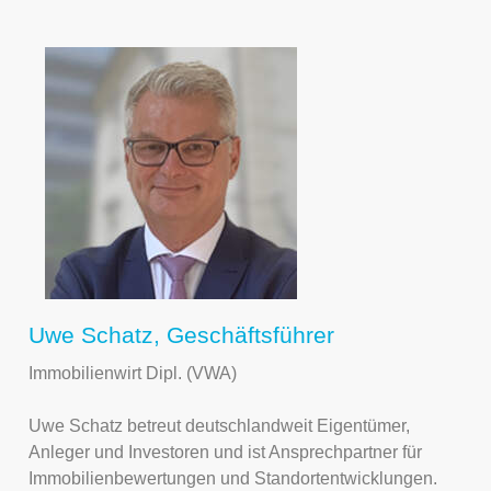
Uwe Schatz, Geschäftsführer
Immobilienwirt Dipl. (VWA)
Uwe Schatz betreut deutschlandweit Eigentümer,
Anleger und Investoren und ist Ansprechpartner für
Immobilienbewertungen und Standortentwicklungen.