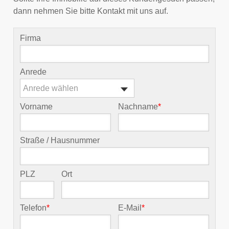
dann nehmen Sie bitte Kontakt mit uns auf.
Firma
Anrede
Anrede wählen
Vorname
Nachname
*
Straße / Hausnummer
PLZ
Ort
Telefon
*
E-Mail
*