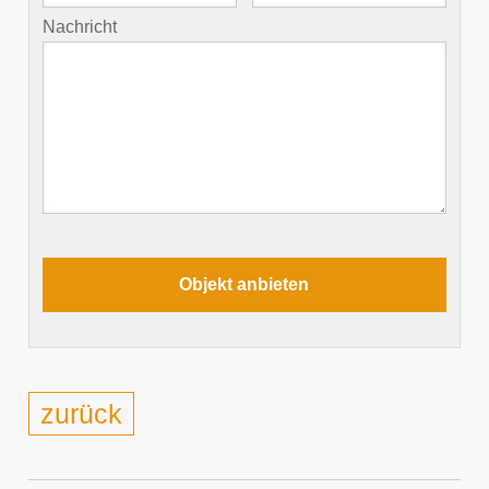
Nachricht
zurück