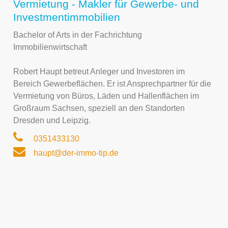
Vermietung - Makler für Gewerbe- und
Investmentimmobilien
Bachelor of Arts in der Fachrichtung
Immobilienwirtschaft
Robert Haupt betreut Anleger und Investoren im
Bereich Gewerbeflächen. Er ist Ansprechpartner für die
Vermietung von Büros, Läden und Hallenflächen im
Großraum Sachsen, speziell an den Standorten
Dresden und Leipzig.
0351433130
haupt@der-immo-tip.de