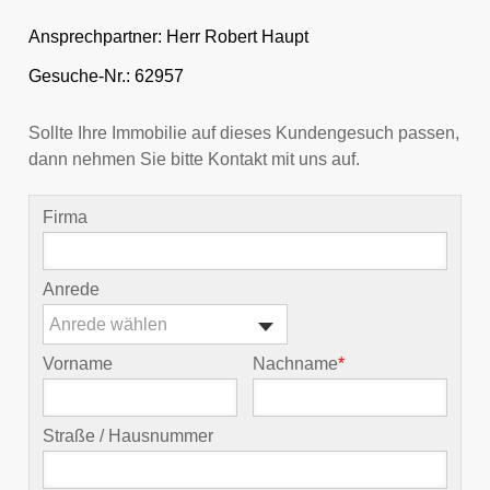
Ansprechpartner:
Herr Robert Haupt
Gesuche-Nr.: 62957
Sollte Ihre Immobilie auf dieses Kundengesuch passen,
dann nehmen Sie bitte Kontakt mit uns auf.
Firma
Anrede
Anrede wählen
Vorname
Nachname
*
Straße / Hausnummer