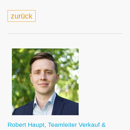
zurück
Robert Haupt, Teamleiter Verkauf &