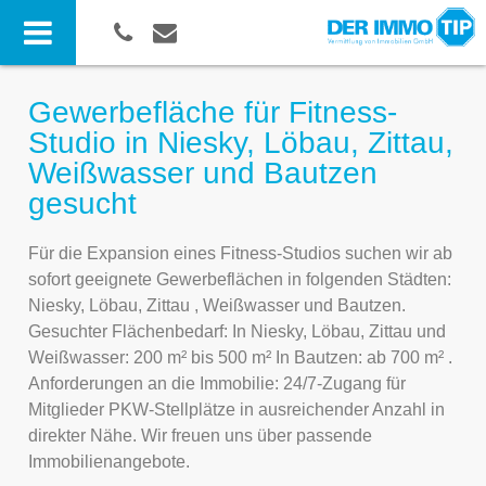
Gewerbefläche für Fitness-
Studio in Niesky, Löbau, Zittau,
Weißwasser und Bautzen
gesucht
Für die Expansion eines Fitness-Studios suchen wir ab
sofort geeignete Gewerbeflächen in folgenden Städten:
Niesky, Löbau, Zittau , Weißwasser und Bautzen.
Gesuchter Flächenbedarf: In Niesky, Löbau, Zittau und
Weißwasser: 200 m² bis 500 m² In Bautzen: ab 700 m² .
Anforderungen an die Immobilie: 24/7-Zugang für
Mitglieder PKW-Stellplätze in ausreichender Anzahl in
direkter Nähe. Wir freuen uns über passende
Immobilienangebote.