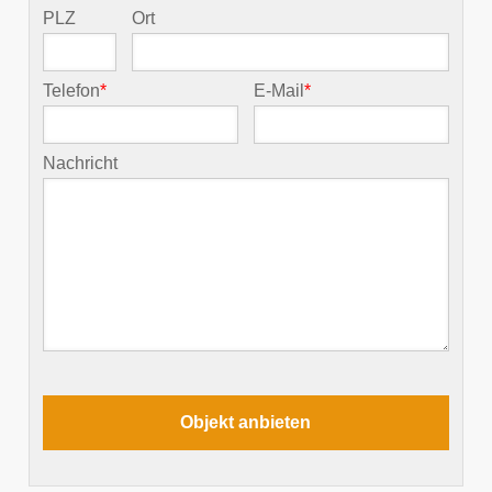
PLZ
Ort
Telefon
*
E-Mail
*
Nachricht