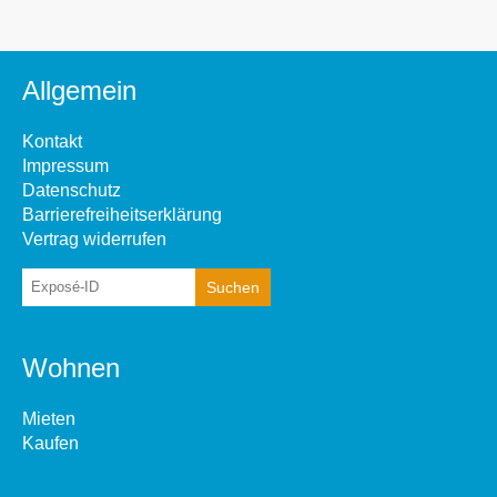
Allgemein
Kontakt
Impressum
Datenschutz
Barrierefreiheitserklärung
Vertrag widerrufen
Wohnen
Mieten
Kaufen