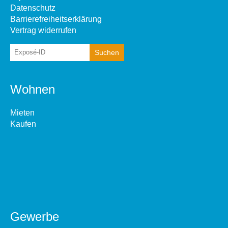
Datenschutz
Barrierefreiheitserklärung
Vertrag widerrufen
Wohnen
Mieten
Kaufen
Gewerbe