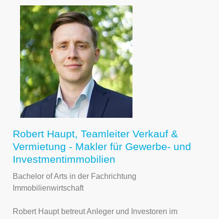
Robert Haupt, Teamleiter Verkauf &
Vermietung - Makler für Gewerbe- und
Investmentimmobilien
Bachelor of Arts in der Fachrichtung
Immobilienwirtschaft
Robert Haupt betreut Anleger und Investoren im