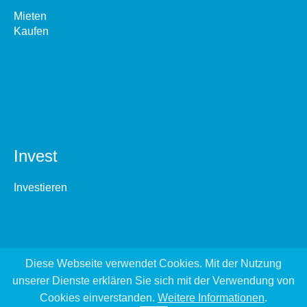
Mieten
Kaufen
Invest
Investieren
Diese Webseite verwendet Cookies. Mit der Nutzung
unserer Dienste erklären Sie sich mit der Verwendung von
Cookies einverstanden.
Weitere Informationen
.