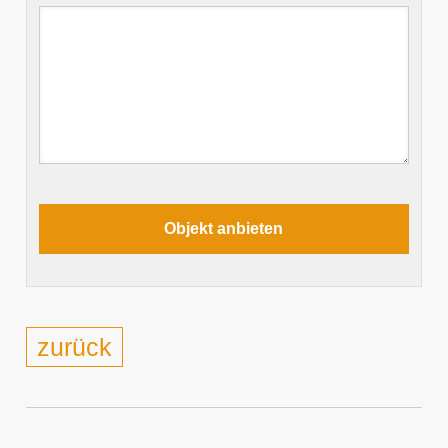
zurück