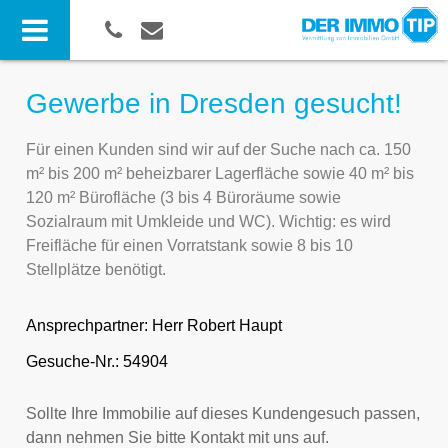
Gewerbe in Dresden gesucht!
Für einen Kunden sind wir auf der Suche nach ca. 150
m² bis 200 m² beheizbarer Lagerfläche sowie 40 m² bis
120 m² Bürofläche (3 bis 4 Büroräume sowie
Sozialraum mit Umkleide und WC). Wichtig: es wird
Freifläche für einen Vorratstank sowie 8 bis 10
Stellplätze benötigt.
Ansprechpartner:
Herr Robert Haupt
Gesuche-Nr.: 54904
Sollte Ihre Immobilie auf dieses Kundengesuch passen,
dann nehmen Sie bitte Kontakt mit uns auf.