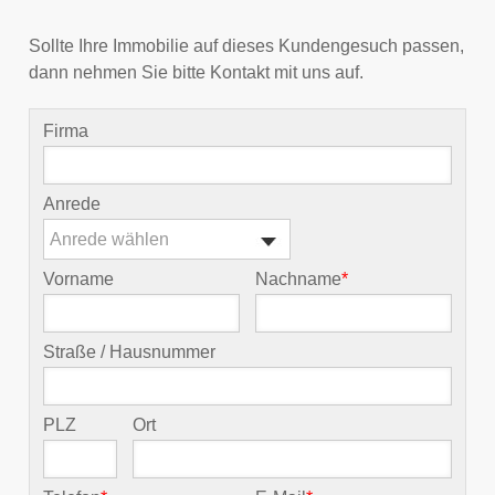
Sollte Ihre Immobilie auf dieses Kundengesuch passen,
dann nehmen Sie bitte Kontakt mit uns auf.
Firma
Anrede
Anrede wählen
Vorname
Nachname
*
Straße / Hausnummer
PLZ
Ort