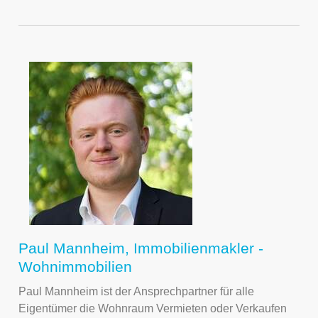
Paul Mannheim, Immobilienmakler -
Wohnimmobilien
Paul Mannheim ist der Ansprechpartner für alle
Eigentümer die Wohnraum Vermieten oder Verkaufen