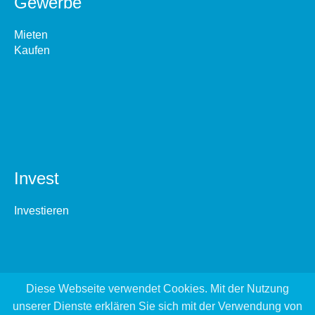
Gewerbe
Mieten
Kaufen
Invest
Investieren
Diese Webseite verwendet Cookies. Mit der Nutzung
unserer Dienste erklären Sie sich mit der Verwendung von