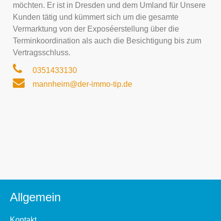
möchten. Er ist in Dresden und dem Umland für Unsere
Kunden tätig und kümmert sich um die gesamte
Vermarktung von der Exposéerstellung über die
Terminkoordination als auch die Besichtigung bis zum
Vertragsschluss.
0351433130
mannheim@der-immo-tip.de
Allgemein
Kontakt