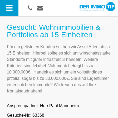
Gesucht: Wohnimmobilien &
Portfolios ab 15 Einheiten
Für ein gelisteten Kunden suchen wir Asset Arten ab ca.
15 Einheiten. Hierbei sollte es sich um wirtschaftsstarke
Standorte mit guter Infrastruktur handeln. Weitere
Kriterien sind felxibel. Volumenb beträgt bis zu
10.000.000€.. Handelt es sich um ein vollständiges
prtfolia, sogar bis zu 30.000.000€. Sie sind Eigentümer
einer solchen Immobile? Wir freuen uns auf Ihre
Kontaktaudnahem!
Ansprechpartner:
Herr Paul Mannheim
Gesuche-Nr.: 63368