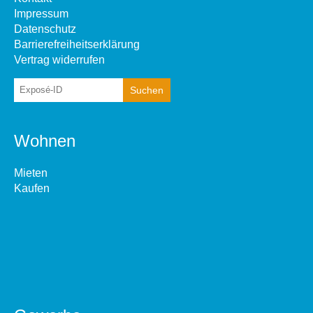
Impressum
Datenschutz
Barrierefreiheitserklärung
Vertrag widerrufen
Wohnen
Mieten
Kaufen