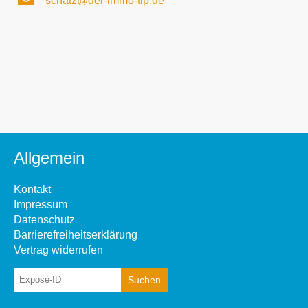
schatz@der-immo-tip.de
Allgemein
Kontakt
Impressum
Datenschutz
Barrierefreiheitserklärung
Vertrag widerrufen