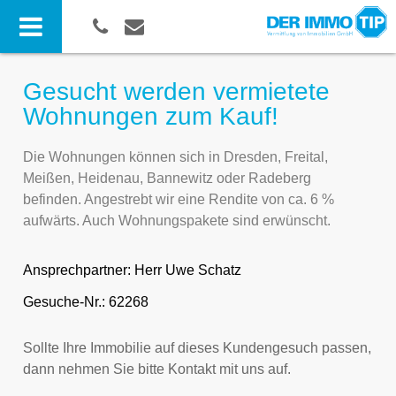
Gesucht werden vermietete
Wohnungen zum Kauf!
Die Wohnungen können sich in Dresden, Freital,
Meißen, Heidenau, Bannewitz oder Radeberg
befinden. Angestrebt wir eine Rendite von ca. 6 %
aufwärts. Auch Wohnungspakete sind erwünscht.
Ansprechpartner:
Herr Uwe Schatz
Gesuche-Nr.: 62268
Sollte Ihre Immobilie auf dieses Kundengesuch passen,
dann nehmen Sie bitte Kontakt mit uns auf.