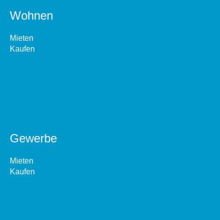
Wohnen
Mieten
Kaufen
Gewerbe
Mieten
Kaufen