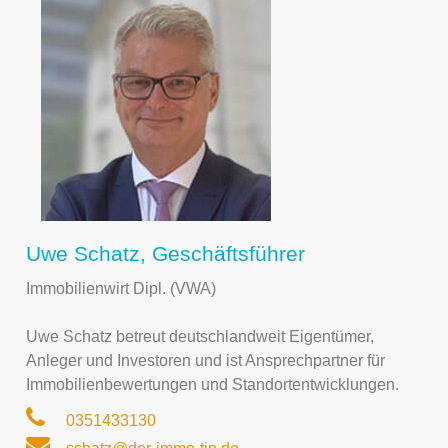
Uwe Schatz, Geschäftsführer
Immobilienwirt Dipl. (VWA)
Uwe Schatz betreut deutschlandweit Eigentümer,
Anleger und Investoren und ist Ansprechpartner für
Immobilienbewertungen und Standortentwicklungen.
0351433130