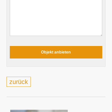
zurück