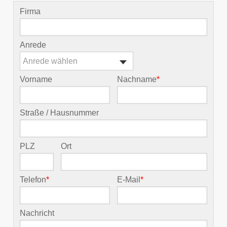
Firma
Anrede
Anrede wählen
Vorname
Nachname
*
Straße / Hausnummer
PLZ
Ort
Telefon
*
E-Mail
*
Nachricht