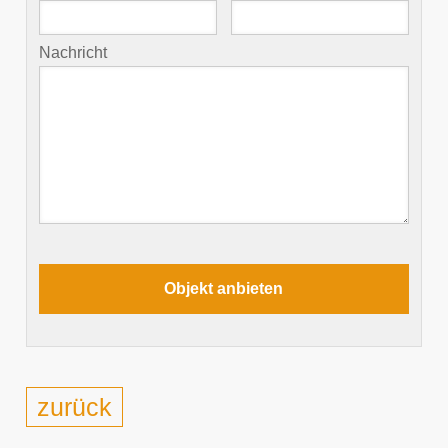
Nachricht
zurück