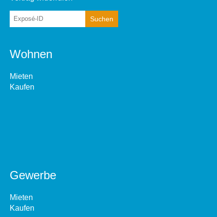
Wohnen
Mieten
Kaufen
Gewerbe
Mieten
Kaufen