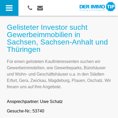
Gelisteter Investor sucht
Gewerbeimmobilien in
Sachsen, Sachsen-Anhalt und
Thüringen
Für einen gelisteten Kaufinteressenten suchen wir
Gewerbeimmobilien, wie Gewerbeparks, Bürohäuser
und Wohn- und Geschäftshäuser u.a. in den Städten
Erfurt, Gera, Zwickau, Magdeburg, Plauen, Oschatz. Wir
freuen uns auf Ihre Angebote.
Ansprechpartner:
Uwe Schatz
Gesuche-Nr.: 53740