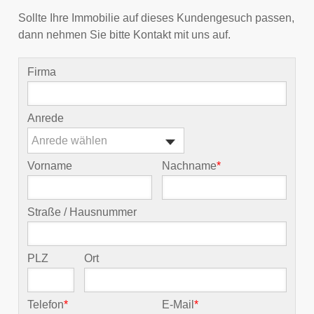
Sollte Ihre Immobilie auf dieses Kundengesuch passen,
dann nehmen Sie bitte Kontakt mit uns auf.
Firma
Anrede
Anrede wählen
Vorname
Nachname
*
Straße / Hausnummer
PLZ
Ort
Telefon
*
E-Mail
*