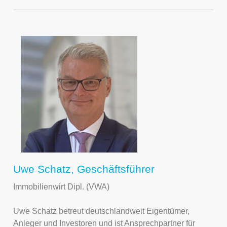
Uwe Schatz, Geschäftsführer
Immobilienwirt Dipl. (VWA)
Uwe Schatz betreut deutschlandweit Eigentümer,
Anleger und Investoren und ist Ansprechpartner für