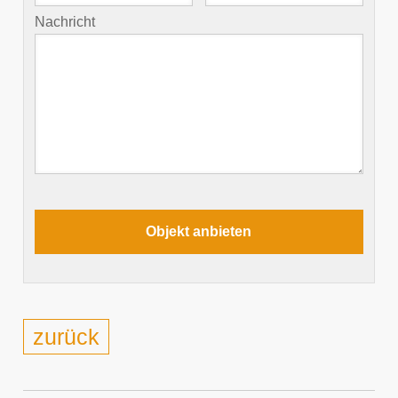
Nachricht
zurück