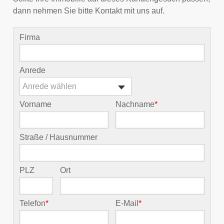
dann nehmen Sie bitte Kontakt mit uns auf.
Firma
Anrede
Anrede wählen
Vorname
Nachname
*
Straße / Hausnummer
PLZ
Ort
Telefon
*
E-Mail
*