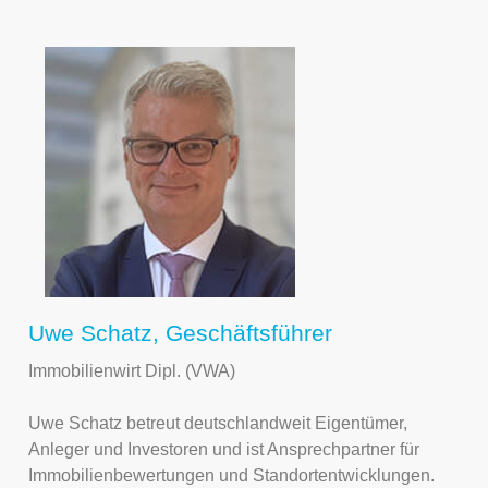
Uwe Schatz, Geschäftsführer
Immobilienwirt Dipl. (VWA)
Uwe Schatz betreut deutschlandweit Eigentümer,
Anleger und Investoren und ist Ansprechpartner für
Immobilienbewertungen und Standortentwicklungen.