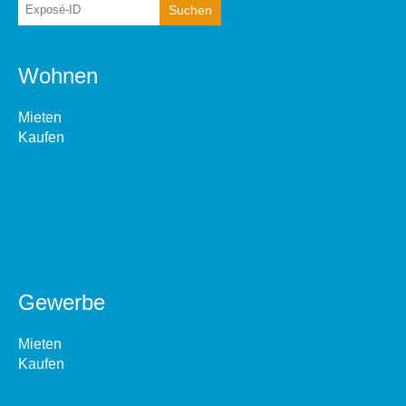
Wohnen
Mieten
Kaufen
Gewerbe
Mieten
Kaufen