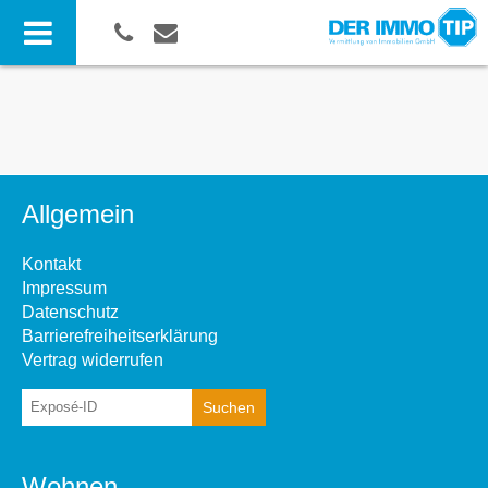
Allgemein
Kontakt
Impressum
Datenschutz
Barrierefreiheitserklärung
Vertrag widerrufen
Wohnen