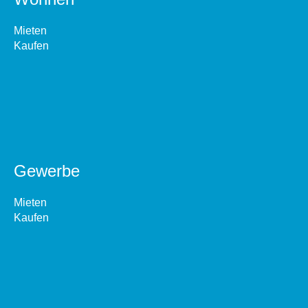
Mieten
Kaufen
Gewerbe
Mieten
Kaufen