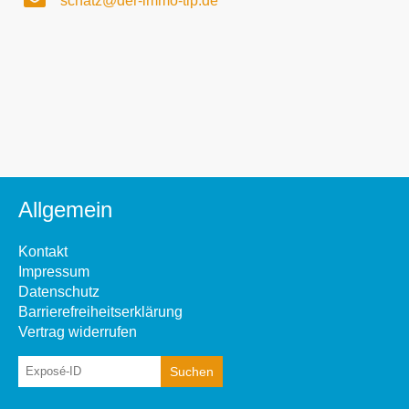
schatz@der-immo-tip.de
Allgemein
Kontakt
Impressum
Datenschutz
Barrierefreiheitserklärung
Vertrag widerrufen