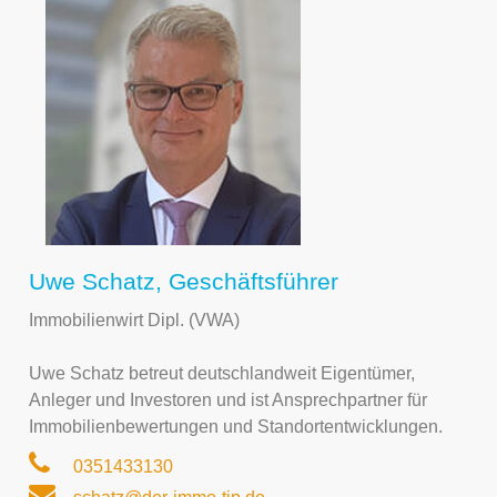
Uwe Schatz, Geschäftsführer
Immobilienwirt Dipl. (VWA)
Uwe Schatz betreut deutschlandweit Eigentümer,
Anleger und Investoren und ist Ansprechpartner für
Immobilienbewertungen und Standortentwicklungen.
0351433130