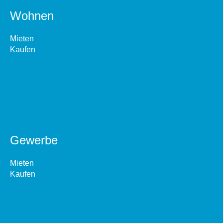
Wohnen
Mieten
Kaufen
Gewerbe
Mieten
Kaufen