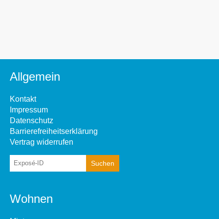
Allgemein
Kontakt
Impressum
Datenschutz
Barrierefreiheitserklärung
Vertrag widerrufen
Wohnen