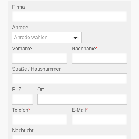
Firma
Anrede
Anrede wählen
Vorname
Nachname
*
Straße / Hausnummer
PLZ
Ort
Telefon
*
E-Mail
*
Nachricht