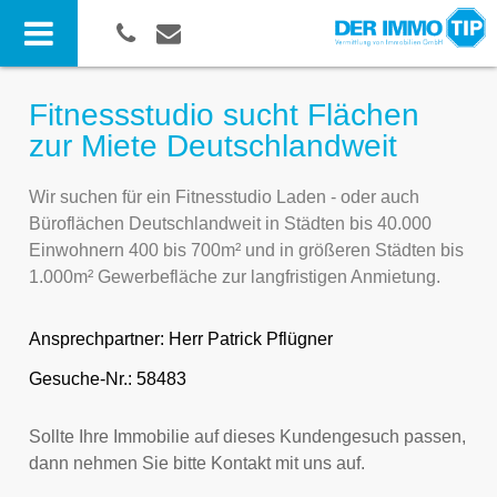
Fitnessstudio sucht Flächen
zur Miete Deutschlandweit
Wir suchen für ein Fitnesstudio Laden - oder auch
Büroflächen Deutschlandweit in Städten bis 40.000
Einwohnern 400 bis 700m² und in größeren Städten bis
1.000m² Gewerbefläche zur langfristigen Anmietung.
Ansprechpartner:
Herr Patrick Pflügner
Gesuche-Nr.: 58483
Sollte Ihre Immobilie auf dieses Kundengesuch passen,
dann nehmen Sie bitte Kontakt mit uns auf.