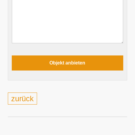
zurück