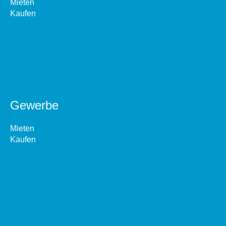
Mieten
Kaufen
Gewerbe
Mieten
Kaufen