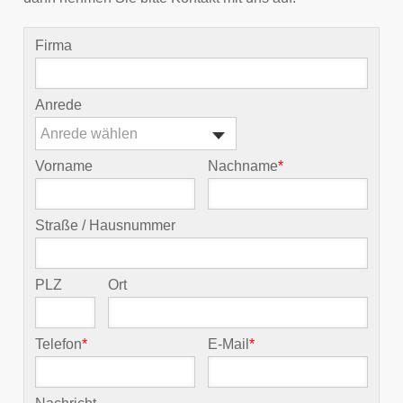
Firma
Anrede
Anrede wählen
Vorname
Nachname
*
Straße / Hausnummer
PLZ
Ort
Telefon
*
E-Mail
*