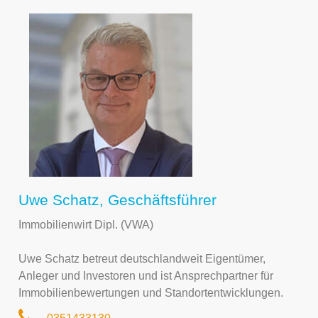
Uwe Schatz, Geschäftsführer
Immobilienwirt Dipl. (VWA)
Uwe Schatz betreut deutschlandweit Eigentümer,
Anleger und Investoren und ist Ansprechpartner für
Immobilienbewertungen und Standortentwicklungen.