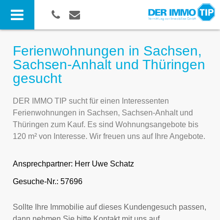
Ferienwohnungen in Sachsen,
Sachsen-Anhalt und Thüringen
gesucht
DER IMMO TIP sucht für einen Interessenten
Ferienwohnungen in Sachsen, Sachsen-Anhalt und
Thüringen zum Kauf. Es sind Wohnungsangebote bis
120 m² von Interesse. Wir freuen uns auf Ihre Angebote.
Ansprechpartner:
Herr Uwe Schatz
Gesuche-Nr.: 57696
Sollte Ihre Immobilie auf dieses Kundengesuch passen,
dann nehmen Sie bitte Kontakt mit uns auf.