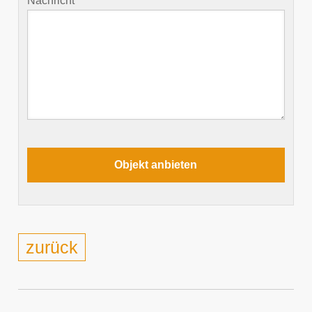
Nachricht
zurück