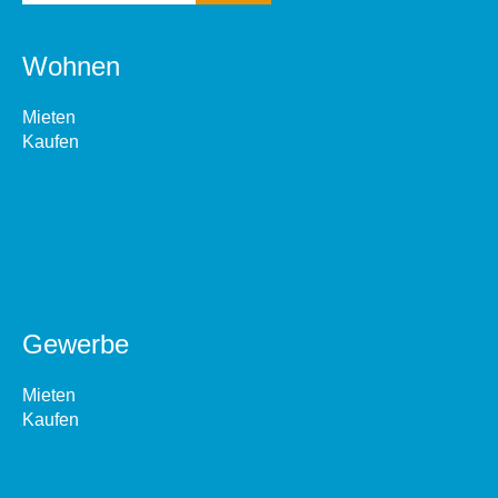
Wohnen
Mieten
Kaufen
Gewerbe
Mieten
Kaufen