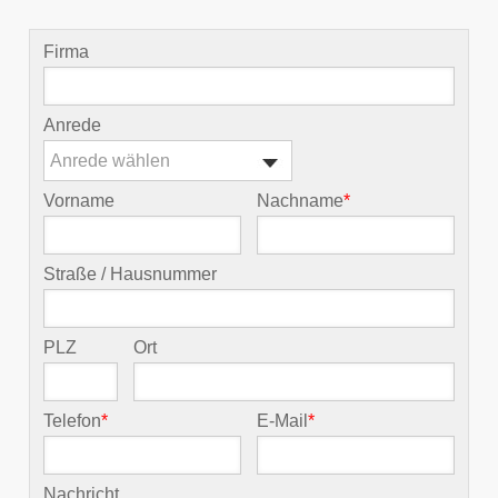
Firma
Anrede
Anrede wählen
Vorname
Nachname
*
Straße / Hausnummer
PLZ
Ort
Telefon
*
E-Mail
*
Nachricht