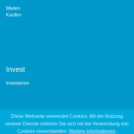
Mieten
Kaufen
Invest
Investieren
Diese Webseite verwendet Cookies. Mit der Nutzung
unserer Dienste erklären Sie sich mit der Verwendung von
Cookies einverstanden.
Weitere Informationen
.