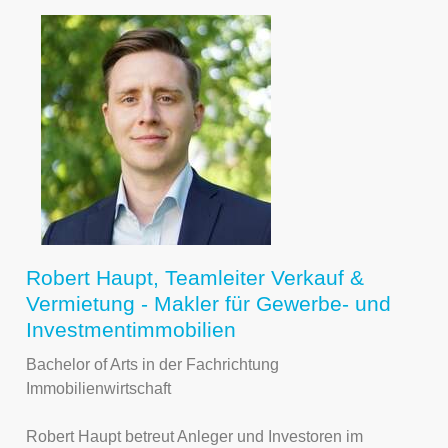
Robert Haupt, Teamleiter Verkauf &
Vermietung - Makler für Gewerbe- und
Investmentimmobilien
Bachelor of Arts in der Fachrichtung
Immobilienwirtschaft
Robert Haupt betreut Anleger und Investoren im