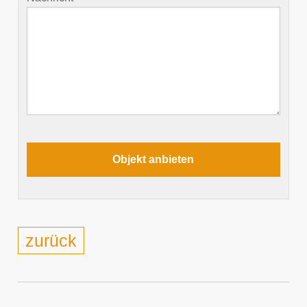
zurück