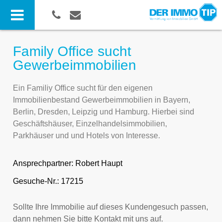
Family Office sucht
Gewerbeimmobilien
Ein Familiy Office sucht für den eigenen
Immobilienbestand Gewerbeimmobilien in Bayern,
Berlin, Dresden, Leipzig und Hamburg. Hierbei sind
Geschäftshäuser, Einzelhandelsimmobilien,
Parkhäuser und und Hotels von Interesse.
Ansprechpartner:
Robert Haupt
Gesuche-Nr.: 17215
Sollte Ihre Immobilie auf dieses Kundengesuch passen,
dann nehmen Sie bitte Kontakt mit uns auf.