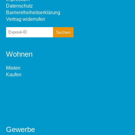
Datenschutz
Barrierefreiheitserklärung
Vertrag widerrufen
Wohnen
Mieten
Kaufen
Gewerbe