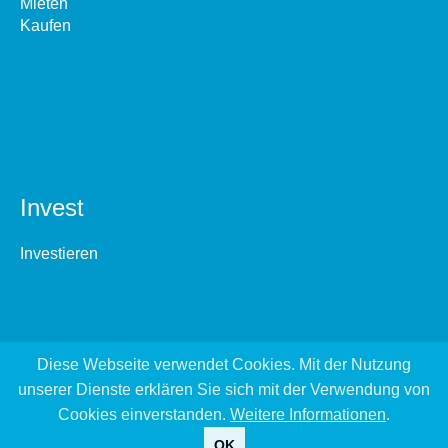
Mieten
Kaufen
Invest
Investieren
Diese Webseite verwendet Cookies. Mit der Nutzung
unserer Dienste erklären Sie sich mit der Verwendung von
Cookies einverstanden.
Weitere Informationen
.
OK