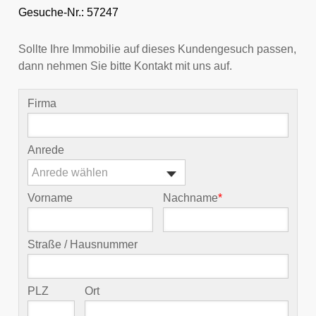
Gesuche-Nr.: 57247
Sollte Ihre Immobilie auf dieses Kundengesuch passen,
dann nehmen Sie bitte Kontakt mit uns auf.
Firma
Anrede
Anrede wählen
Vorname
Nachname
*
Straße / Hausnummer
PLZ
Ort