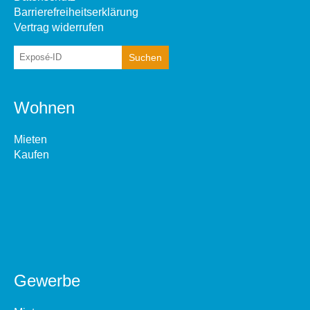
Barrierefreiheitserklärung
Vertrag widerrufen
Wohnen
Mieten
Kaufen
Gewerbe