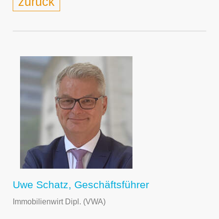
zurück
Uwe Schatz, Geschäftsführer
Immobilienwirt Dipl. (VWA)