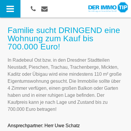
Familie sucht DRINGEND eine
Wohnung zum Kauf bis
700.000 Euro!
In Radebeul Ost bzw. in den Dresdner Stadtteilen
Neustadt, Pieschen, Trachau, Trachenberge, Mickten,
Kaditz oder Übigau wird eine mindestens 110 m² große
Eigentumswohnung gesucht. Die Immobilie sollte über
4 Zimmer verfügen, einen großen Balkon oder Garten
haben und in einer ruhigen Lage befinden. Der
Kaufpreis kann je nach Lage und Zustand bis zu
700.000 Euro betragen!
Ansprechpartner:
Herr Uwe Schatz