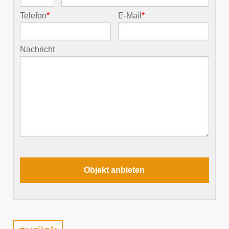
Telefon
*
E-Mail
*
Nachricht