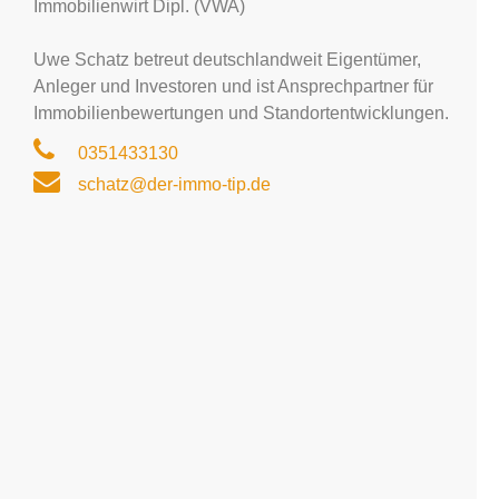
Immobilienwirt Dipl. (VWA)
Uwe Schatz betreut deutschlandweit Eigentümer,
Anleger und Investoren und ist Ansprechpartner für
Immobilienbewertungen und Standortentwicklungen.
0351433130
schatz@der-immo-tip.de