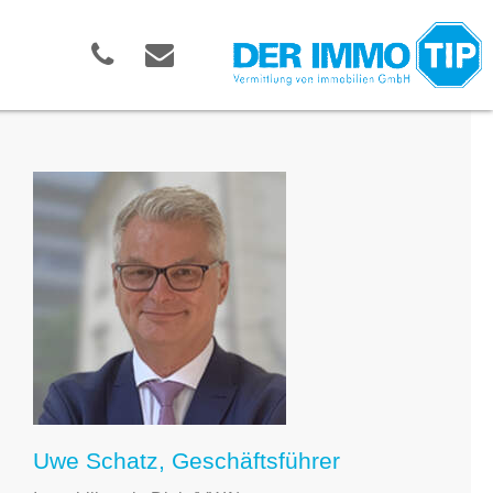
Uwe Schatz, Geschäftsführer