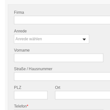
Firma
Anrede
Anrede wählen
Vorname
Straße / Hausnummer
PLZ
Ort
Telefon
*