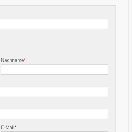
Nachname
*
E-Mail
*