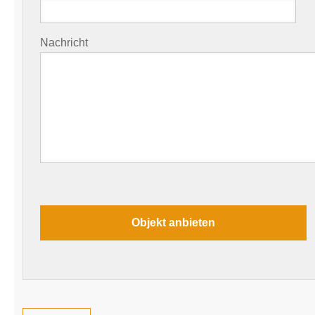
Nachricht