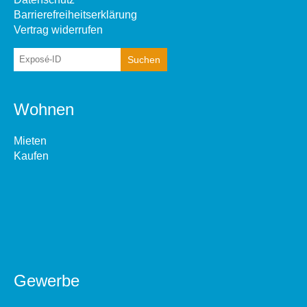
Barrierefreiheitserklärung
Vertrag widerrufen
Wohnen
Mieten
Kaufen
Gewerbe