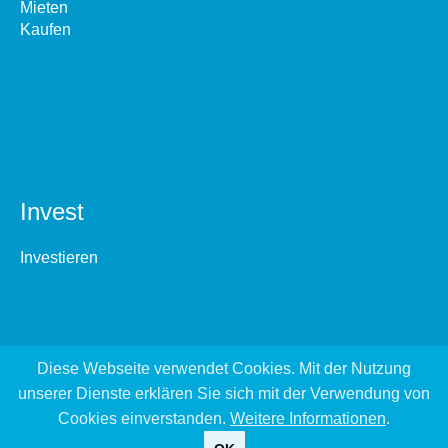
Mieten
Kaufen
Invest
Investieren
Diese Webseite verwendet Cookies. Mit der Nutzung
unserer Dienste erklären Sie sich mit der Verwendung von
Cookies einverstanden.
Weitere Informationen
.