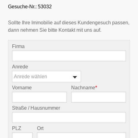
Gesuche-Nr.: 53032
Sollte Ihre Immobilie auf dieses Kundengesuch passen,
dann nehmen Sie bitte Kontakt mit uns auf.
Firma
Anrede
Anrede wählen
Vorname
Nachname
*
Straße / Hausnummer
PLZ
Ort