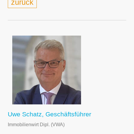
zurück
Uwe Schatz, Geschäftsführer
Immobilienwirt Dipl. (VWA)