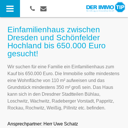
Einfamilienhaus zwischen
Dresden und Schönfelder
Hochland bis 650.000 Euro
gesucht!
Wir suchen für eine Familie ein Einfamilienhaus zum
Kauf bis 650.000 Euro. Die Immobilie sollte mindestens
eine Wohnfläche von 110 m² aufweisen und das
Grundstück mindestens 350 m² groß sein. Das Haus
kann sich in den Dresdner Stadtteilen Bühlau,
Loschwitz, Wachwitz, Radeberger Vorstadt, Pappritz,
Rockau, Rochwitz, Weißig, Pillnitz etc. befinden.
Ansprechpartner:
Herr Uwe Schatz