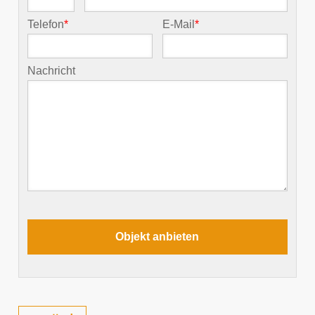
Telefon
*
E-Mail
*
Nachricht