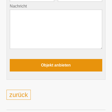
Nachricht
zurück