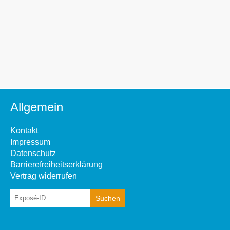
Allgemein
Kontakt
Impressum
Datenschutz
Barrierefreiheitserklärung
Vertrag widerrufen