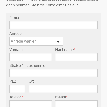
dann nehmen Sie bitte Kontakt mit uns auf.
Firma
Anrede
Anrede wählen
Vorname
Nachname
*
Straße / Hausnummer
PLZ
Ort
Telefon
*
E-Mail
*