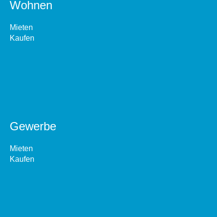
Wohnen
Mieten
Kaufen
Gewerbe
Mieten
Kaufen