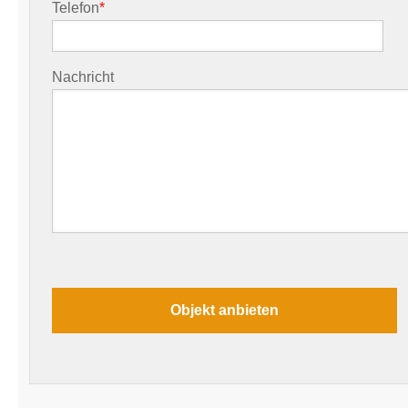
Telefon
*
Nachricht