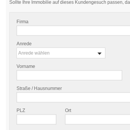
Sollte Ihre Immobilie auf dieses Kundengesuch passen, da
Firma
Anrede
Anrede wählen
Vorname
Straße / Hausnummer
PLZ
Ort