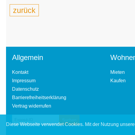
zurück
Allgemein
Wohne
Kontakt
Mieten
Impressum
Kaufen
Datenschutz
Barrierefreiheitserklärung
Vertrag widerrufen
Diese Webseite verwendet Cookies. Mit der Nutzung unserer