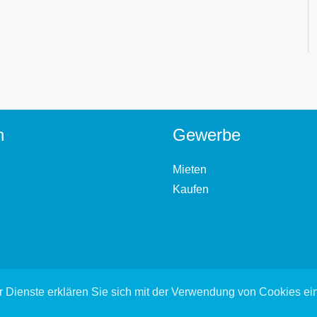
n
Gewerbe
Mieten
Kaufen
 Dienste erklären Sie sich mit der Verwendung von Cookies e