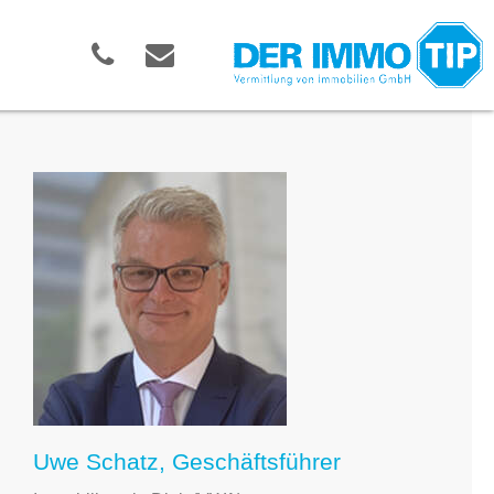
Uwe Schatz, Geschäftsführer