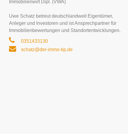
Immobilienwirt Dipl. (VWA)
Uwe Schatz betreut deutschlandweit Eigentümer,
Anleger und Investoren und ist Ansprechpartner für
Immobilienbewertungen und Standortentwicklungen.
0351433130
schatz@der-immo-tip.de