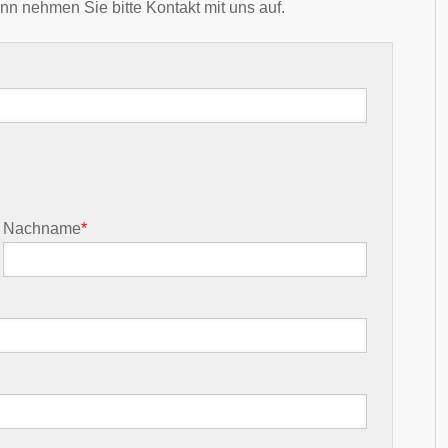
nn nehmen Sie bitte Kontakt mit uns auf.
Nachname
*