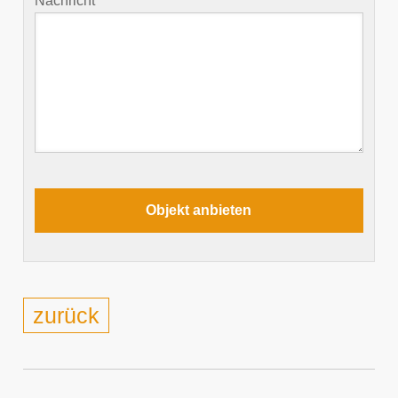
Nachricht
zurück