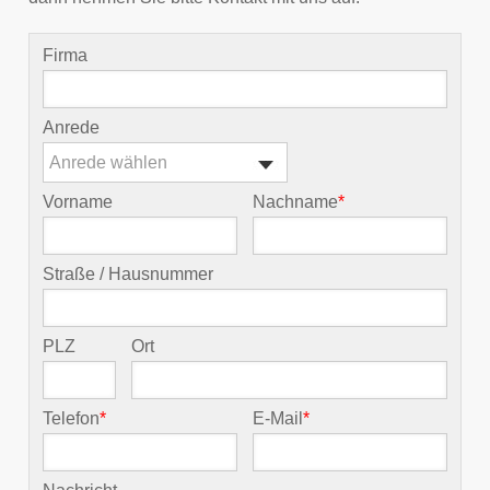
Firma
Anrede
Anrede wählen
Vorname
Nachname
*
Straße / Hausnummer
PLZ
Ort
Telefon
*
E-Mail
*