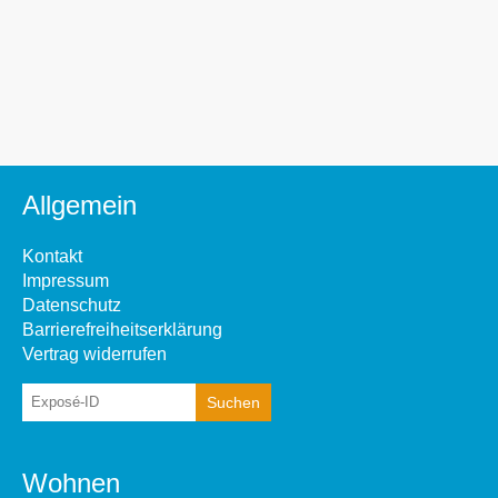
Allgemein
Kontakt
Impressum
Datenschutz
Barrierefreiheitserklärung
Vertrag widerrufen
Wohnen