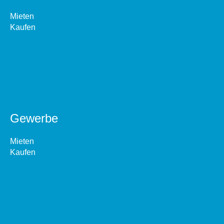
Mieten
Kaufen
Gewerbe
Mieten
Kaufen