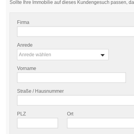
Sollte Ihre Immobilie auf dieses Kundengesuch passen, da
Firma
Anrede
Anrede wählen
Vorname
Straße / Hausnummer
PLZ
Ort