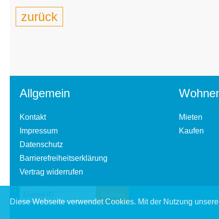
zurück
Allgemein
Wohne
Kontakt
Mieten
Impressum
Kaufen
Datenschutz
Barrierefreiheitserklärung
Vertrag widerrufen
Diese Webseite verwendet Cookies. Mit der Nutzung unserer