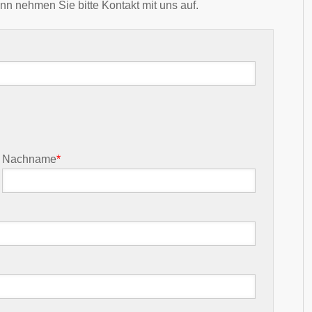
nn nehmen Sie bitte Kontakt mit uns auf.
Nachname
*