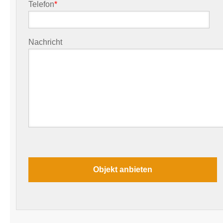
Telefon
*
Nachricht