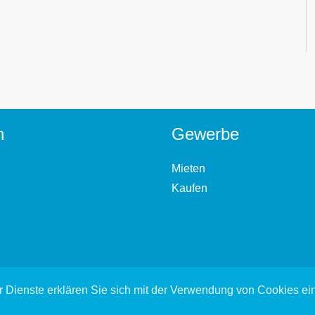
n
Gewerbe
Mieten
Kaufen
 Dienste erklären Sie sich mit der Verwendung von Cookies e