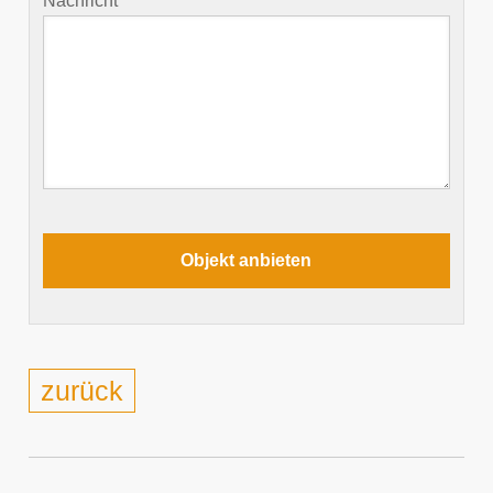
Nachricht
zurück