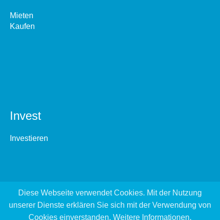
Mieten
Kaufen
Invest
Investieren
Diese Webseite verwendet Cookies. Mit der Nutzung
unserer Dienste erklären Sie sich mit der Verwendung von
Cookies einverstanden.
Weitere Informationen
.