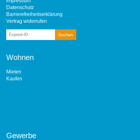
Impressum
Datenschutz
Barrierefreiheitserklärung
Vertrag widerrufen
Wohnen
Mieten
Kaufen
Gewerbe