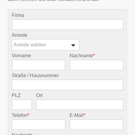
Firma
Anrede
Anrede wählen
Vorname
Nachname
*
Straße / Hausnummer
PLZ
Ort
Telefon
*
E-Mail
*