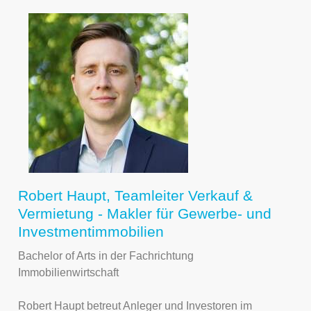
Robert Haupt, Teamleiter Verkauf &
Vermietung - Makler für Gewerbe- und
Investmentimmobilien
Bachelor of Arts in der Fachrichtung
Immobilienwirtschaft
Robert Haupt betreut Anleger und Investoren im