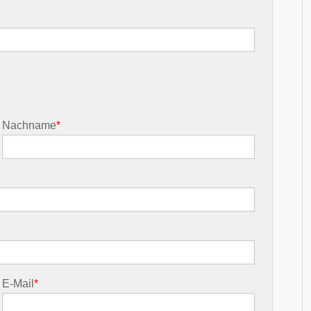
Nachname
*
E-Mail
*