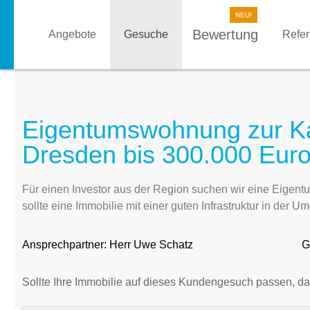
Bewertung
Angebote
Gesuche
Refe
Eigentumswohnung zur Ka
Dresden bis 300.000 Euro
Für einen Investor aus der Region suchen wir eine Eige
sollte eine Immobilie mit einer guten Infrastruktur in der
Ansprechpartner:
Herr Uwe Schatz
G
Sollte Ihre Immobilie auf dieses Kundengesuch passen, da