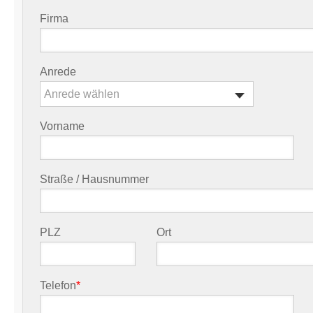
Firma
Anrede
Anrede wählen
Vorname
Straße / Hausnummer
PLZ
Ort
Telefon
*