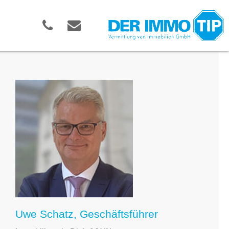
Uwe Schatz, Geschäftsführer