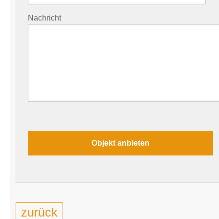
Nachricht
zurück