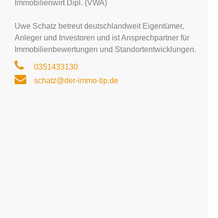
Immobilienwirt Dipl. (VWA)
Uwe Schatz betreut deutschlandweit Eigentümer,
Anleger und Investoren und ist Ansprechpartner für
Immobilienbewertungen und Standortentwicklungen.
0351433130
schatz@der-immo-tip.de