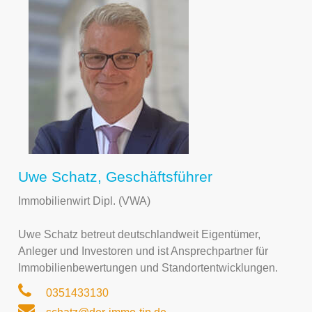
Uwe Schatz, Geschäftsführer
Immobilienwirt Dipl. (VWA)
Uwe Schatz betreut deutschlandweit Eigentümer,
Anleger und Investoren und ist Ansprechpartner für
Immobilienbewertungen und Standortentwicklungen.
0351433130