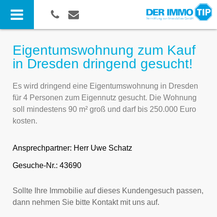
Eigentumswohnung zum Kauf
in Dresden dringend gesucht!
Es wird dringend eine Eigentumswohnung in Dresden
für 4 Personen zum Eigennutz gesucht. Die Wohnung
soll mindestens 90 m² groß und darf bis 250.000 Euro
kosten.
Ansprechpartner:
Herr Uwe Schatz
Gesuche-Nr.: 43690
Sollte Ihre Immobilie auf dieses Kundengesuch passen,
dann nehmen Sie bitte Kontakt mit uns auf.