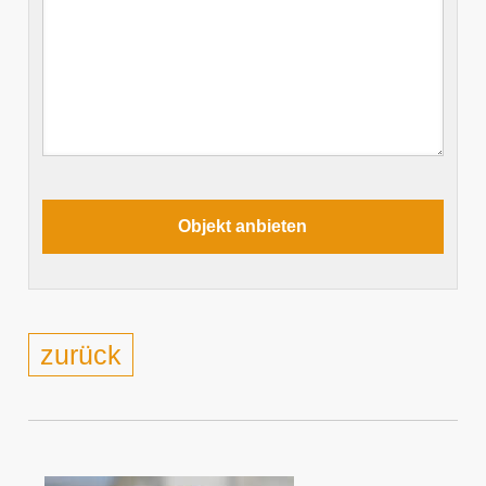
zurück