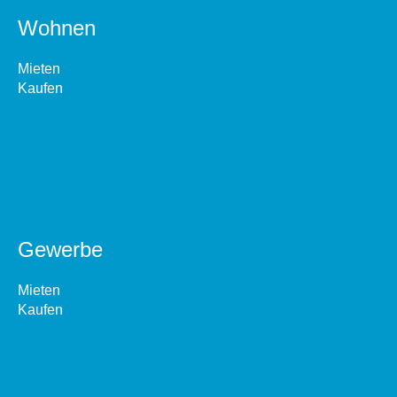
Wohnen
Mieten
Kaufen
Gewerbe
Mieten
Kaufen