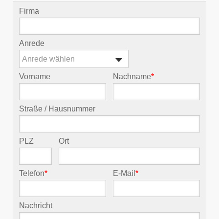
Firma
Anrede
Anrede wählen
Vorname
Nachname
*
Straße / Hausnummer
PLZ
Ort
Telefon
*
E-Mail
*
Nachricht