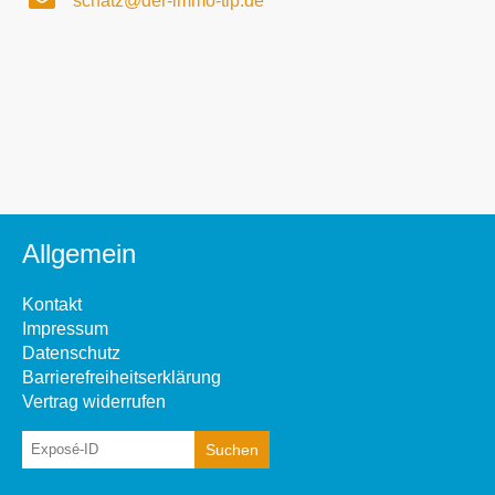
schatz@der-immo-tip.de
Allgemein
Kontakt
Impressum
Datenschutz
Barrierefreiheitserklärung
Vertrag widerrufen