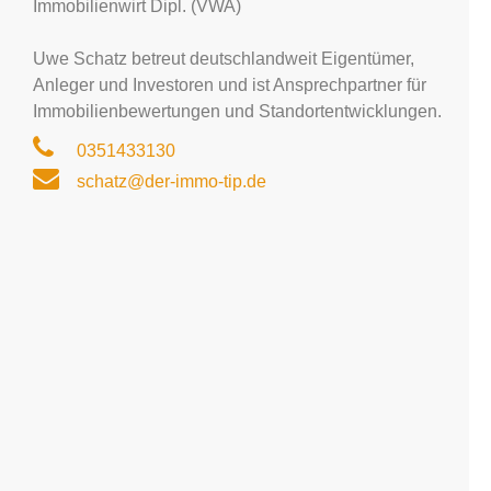
Immobilienwirt Dipl. (VWA)
Uwe Schatz betreut deutschlandweit Eigentümer,
Anleger und Investoren und ist Ansprechpartner für
Immobilienbewertungen und Standortentwicklungen.
0351433130
schatz@der-immo-tip.de