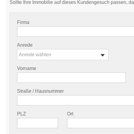
Sollte Ihre Immobilie auf dieses Kundengesuch passen, da
Firma
Anrede
Anrede wählen
Vorname
Straße / Hausnummer
PLZ
Ort