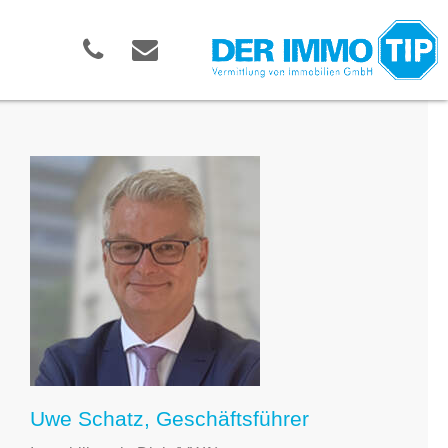
Uwe Schatz, Geschäftsführer