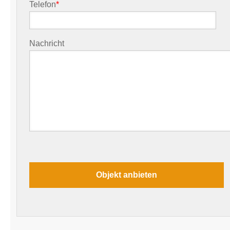
Telefon
*
Nachricht