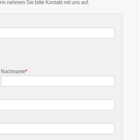
nn nehmen Sie bitte Kontakt mit uns auf.
Nachname
*