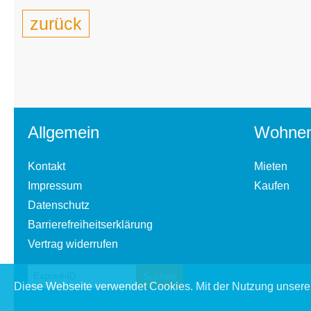
zurück
Allgemein
Wohne
Kontakt
Mieten
Impressum
Kaufen
Datenschutz
Barrierefreiheitserklärung
Vertrag widerrufen
Diese Webseite verwendet Cookies. Mit der Nutzung unserer