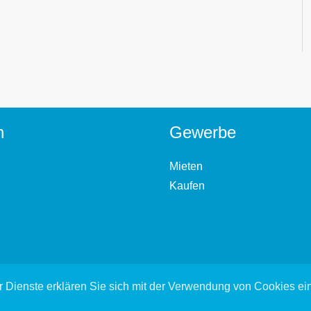
n
Gewerbe
Mieten
Kaufen
 Dienste erklären Sie sich mit der Verwendung von Cookies e