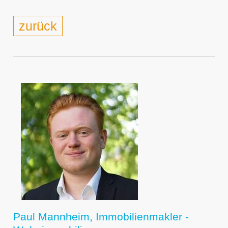
zurück
Paul Mannheim, Immobilienmakler -