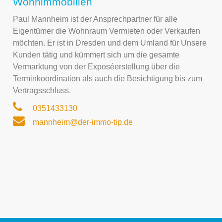
Wohnimmobilien
Paul Mannheim ist der Ansprechpartner für alle
Eigentümer die Wohnraum Vermieten oder Verkaufen
möchten. Er ist in Dresden und dem Umland für Unsere
Kunden tätig und kümmert sich um die gesamte
Vermarktung von der Exposéerstellung über die
Terminkoordination als auch die Besichtigung bis zum
Vertragsschluss.
0351433130
mannheim@der-immo-tip.de