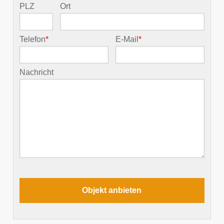
PLZ
Ort
Telefon
*
E-Mail
*
Nachricht