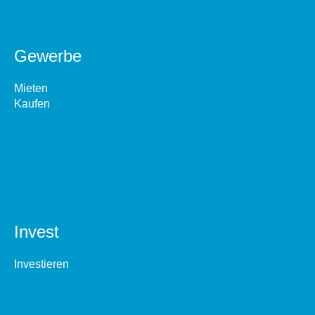
Gewerbe
Mieten
Kaufen
Invest
Investieren