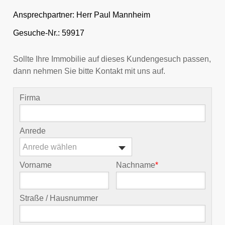
Ansprechpartner:
Herr Paul Mannheim
Gesuche-Nr.: 59917
Sollte Ihre Immobilie auf dieses Kundengesuch passen,
dann nehmen Sie bitte Kontakt mit uns auf.
Firma
Anrede
Anrede wählen
Vorname
Nachname
*
Straße / Hausnummer