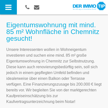
Eigentumswohnung mit mind.
85 m² Wohnfläche in Chemnitz
gesucht!
Unsere Interessenten wollen in Wohneigentum
investieren und suchen eine mind. 85 m² große
Eigentumswohnung in Chemnitz zur Selbstnutzung.
Diese kann auch renovierungsbedürftig sein, soll sich
jedoch in einem gepflegten Umfeld befinden und
idealerweise über einen Balkon oder Terrasse
verfügen. Eine Finanzierungszusage bis 200.000 € liegt
bereits vor. Wir begleiten Sie von der marktgerechten
Kaufpreiseinschätzung bis zur
Kaufvertragsunterzeichnung beim Notar!