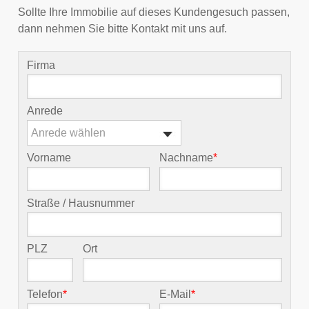
Sollte Ihre Immobilie auf dieses Kundengesuch passen,
dann nehmen Sie bitte Kontakt mit uns auf.
Firma
Anrede
Anrede wählen
Vorname
Nachname
*
Straße / Hausnummer
PLZ
Ort
Telefon
*
E-Mail
*