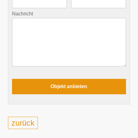
Nachricht
zurück