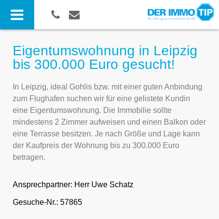
Eigentumswohnung in Leipzig
bis 300.000 Euro gesucht!
In Leipzig, ideal Gohlis bzw. mit einer guten Anbindung
zum Flughafen suchen wir für eine gelistete Kundin
eine Eigentumswohnung. Die Immobilie sollte
mindestens 2 Zimmer aufweisen und einen Balkon oder
eine Terrasse besitzen. Je nach Größe und Lage kann
der Kaufpreis der Wohnung bis zu 300.000 Euro
betragen.
Ansprechpartner:
Herr Uwe Schatz
Gesuche-Nr.: 57865