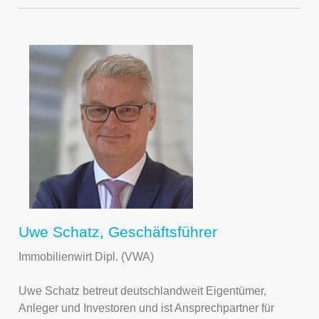
Uwe Schatz, Geschäftsführer
Immobilienwirt Dipl. (VWA)
Uwe Schatz betreut deutschlandweit Eigentümer,
Anleger und Investoren und ist Ansprechpartner für