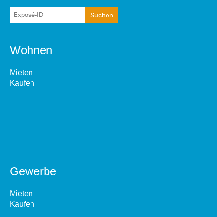
Wohnen
Mieten
Kaufen
Gewerbe
Mieten
Kaufen