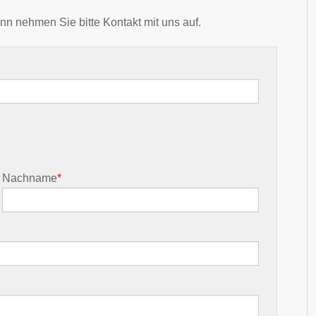
nn nehmen Sie bitte Kontakt mit uns auf.
Nachname
*