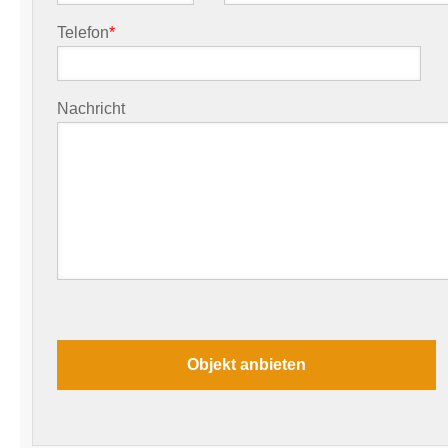
Telefon
*
Nachricht