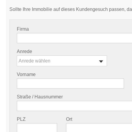
Sollte Ihre Immobilie auf dieses Kundengesuch passen, da
Firma
Anrede
Anrede wählen
Vorname
Straße / Hausnummer
PLZ
Ort