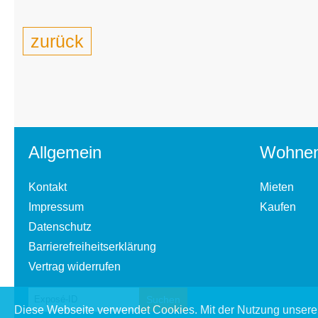
zurück
Allgemein
Wohne
Kontakt
Mieten
Impressum
Kaufen
Datenschutz
Barrierefreiheitserklärung
Vertrag widerrufen
Diese Webseite verwendet Cookies. Mit der Nutzung unserer