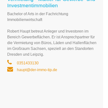
Investmentimmobilien
Bachelor of Arts in der Fachrichtung
Immobilienwirtschaft
Robert Haupt betreut Anleger und Investoren im
Bereich Gewerbeflächen. Er ist Ansprechpartner für
die Vermietung von Büros, Läden und Hallenflächen
im Großraum Sachsen, speziell an den Standorten
Dresden und Leipzig.
0351433130
haupt@der-immo-tip.de