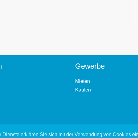
n
Gewerbe
Mieten
Kaufen
 Dienste erklären Sie sich mit der Verwendung von Cookies e