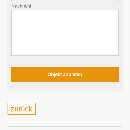
Nachricht
zurück