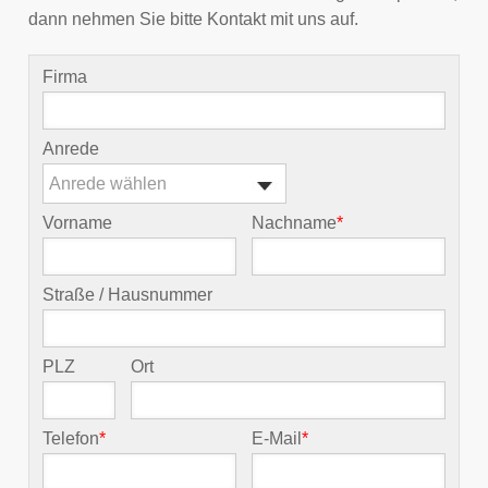
dann nehmen Sie bitte Kontakt mit uns auf.
Firma
Anrede
Anrede wählen
Vorname
Nachname
*
Straße / Hausnummer
PLZ
Ort
Telefon
*
E-Mail
*