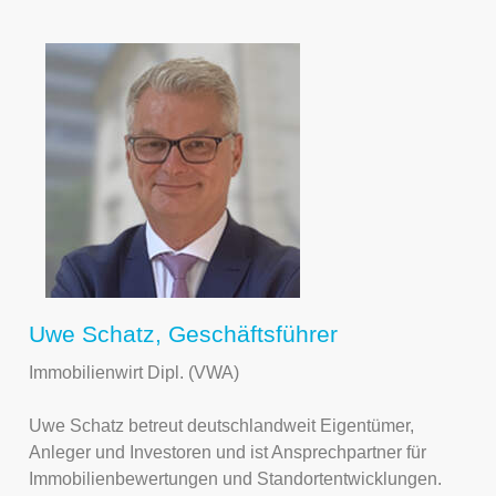
Uwe Schatz, Geschäftsführer
Immobilienwirt Dipl. (VWA)
Uwe Schatz betreut deutschlandweit Eigentümer,
Anleger und Investoren und ist Ansprechpartner für
Immobilienbewertungen und Standortentwicklungen.