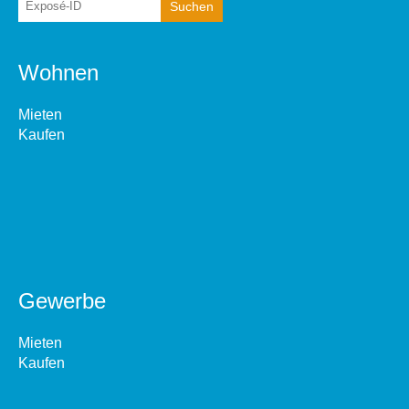
Wohnen
Mieten
Kaufen
Gewerbe
Mieten
Kaufen