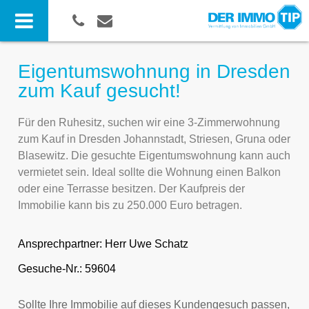
Eigentumswohnung in Dresden
zum Kauf gesucht!
Für den Ruhesitz, suchen wir eine 3-Zimmerwohnung
zum Kauf in Dresden Johannstadt, Striesen, Gruna oder
Blasewitz. Die gesuchte Eigentumswohnung kann auch
vermietet sein. Ideal sollte die Wohnung einen Balkon
oder eine Terrasse besitzen. Der Kaufpreis der
Immobilie kann bis zu 250.000 Euro betragen.
Ansprechpartner:
Herr Uwe Schatz
Gesuche-Nr.: 59604
Sollte Ihre Immobilie auf dieses Kundengesuch passen,