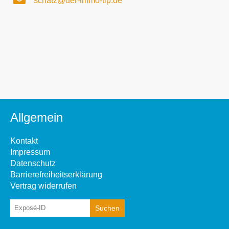
schatz@der-immo-tip.de
Allgemein
Kontakt
Impressum
Datenschutz
Barrierefreiheitserklärung
Vertrag widerrufen