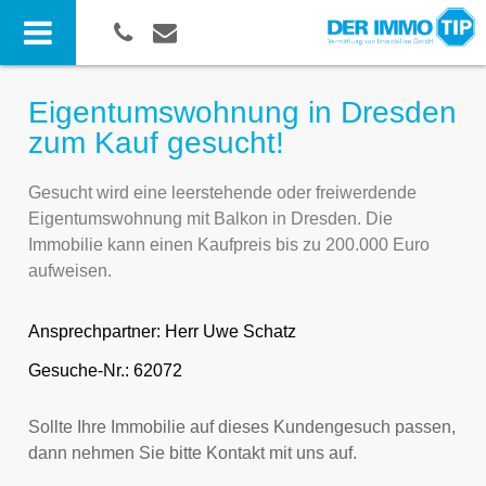
Eigentumswohnung in Dresden
zum Kauf gesucht!
Gesucht wird eine leerstehende oder freiwerdende
Eigentumswohnung mit Balkon in Dresden. Die
Immobilie kann einen Kaufpreis bis zu 200.000 Euro
aufweisen.
Ansprechpartner:
Herr Uwe Schatz
Gesuche-Nr.: 62072
Sollte Ihre Immobilie auf dieses Kundengesuch passen,
dann nehmen Sie bitte Kontakt mit uns auf.