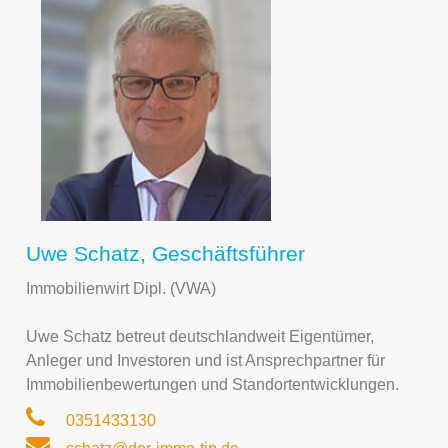
Uwe Schatz, Geschäftsführer
Immobilienwirt Dipl. (VWA)
Uwe Schatz betreut deutschlandweit Eigentümer,
Anleger und Investoren und ist Ansprechpartner für
Immobilienbewertungen und Standortentwicklungen.
0351433130