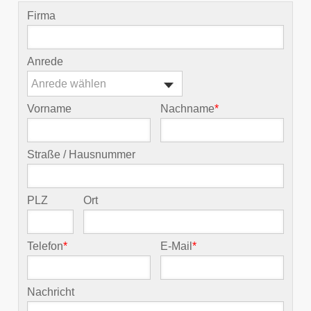
Firma
Anrede
Anrede wählen
Vorname
Nachname
*
Straße / Hausnummer
PLZ
Ort
Telefon
*
E-Mail
*
Nachricht