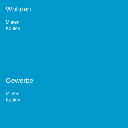
Wohnen
Mieten
Kaufen
Gewerbe
Mieten
Kaufen