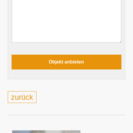
zurück