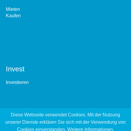
Mieten
Kaufen
Invest
Investieren
Diese Webseite verwendet Cookies. Mit der Nutzung
unserer Dienste erklären Sie sich mit der Verwendung von
Cookies einverstanden.
Weitere Informationen
.