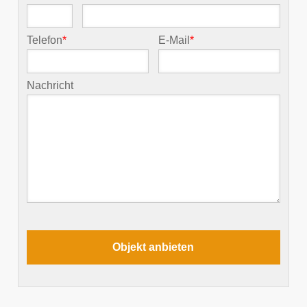
Telefon
*
E-Mail
*
Nachricht