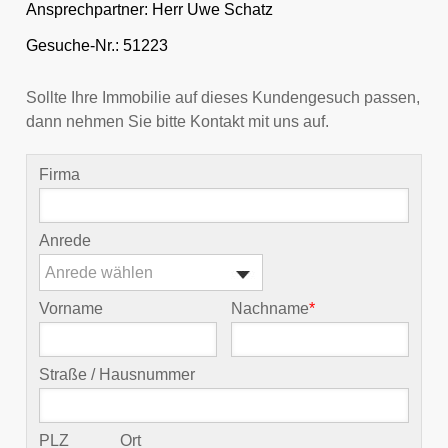
Ansprechpartner:
Herr Uwe Schatz
Gesuche-Nr.: 51223
Sollte Ihre Immobilie auf dieses Kundengesuch passen,
dann nehmen Sie bitte Kontakt mit uns auf.
Firma
Anrede
Anrede wählen
Vorname
Nachname
*
Straße / Hausnummer
PLZ
Ort