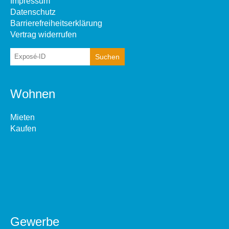
Impressum
Datenschutz
Barrierefreiheitserklärung
Vertrag widerrufen
Wohnen
Mieten
Kaufen
Gewerbe