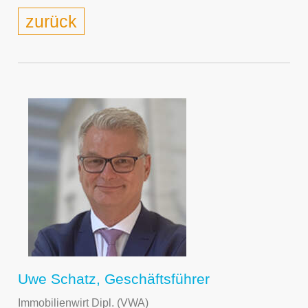
zurück
Uwe Schatz, Geschäftsführer
Immobilienwirt Dipl. (VWA)