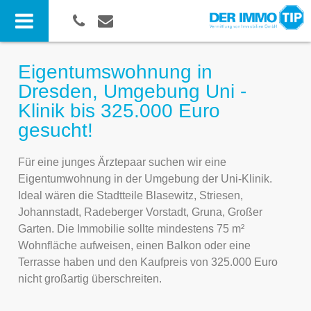
Eigentumswohnung in
Dresden, Umgebung Uni -
Klinik bis 325.000 Euro
gesucht!
Für eine junges Ärztepaar suchen wir eine
Eigentumwohnung in der Umgebung der Uni-Klinik.
Ideal wären die Stadtteile Blasewitz, Striesen,
Johannstadt, Radeberger Vorstadt, Gruna, Großer
Garten. Die Immobilie sollte mindestens 75 m²
Wohnfläche aufweisen, einen Balkon oder eine
Terrasse haben und den Kaufpreis von 325.000 Euro
nicht großartig überschreiten.