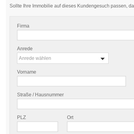
Sollte Ihre Immobilie auf dieses Kundengesuch passen, da
Firma
Anrede
Anrede wählen
Vorname
Straße / Hausnummer
PLZ
Ort