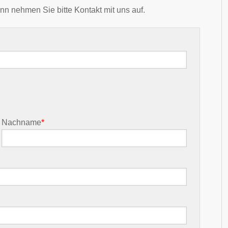
nn nehmen Sie bitte Kontakt mit uns auf.
Nachname
*