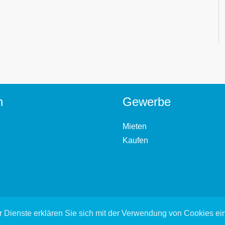
n
Gewerbe
Mieten
Kaufen
 Dienste erklären Sie sich mit der Verwendung von Cookies e