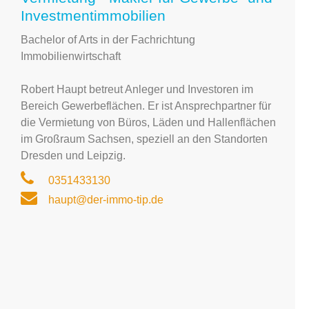
Investmentimmobilien
Bachelor of Arts in der Fachrichtung
Immobilienwirtschaft
Robert Haupt betreut Anleger und Investoren im
Bereich Gewerbeflächen. Er ist Ansprechpartner für
die Vermietung von Büros, Läden und Hallenflächen
im Großraum Sachsen, speziell an den Standorten
Dresden und Leipzig.
0351433130
haupt@der-immo-tip.de