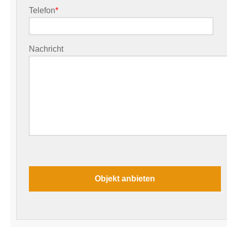
Telefon
*
Nachricht