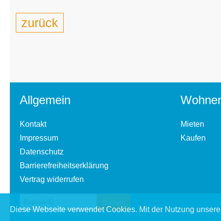
zurück
Allgemein
Wohne
Kontakt
Mieten
Impressum
Kaufen
Datenschutz
Barrierefreiheitserklärung
Vertrag widerrufen
Diese Webseite verwendet Cookies. Mit der Nutzung unserer