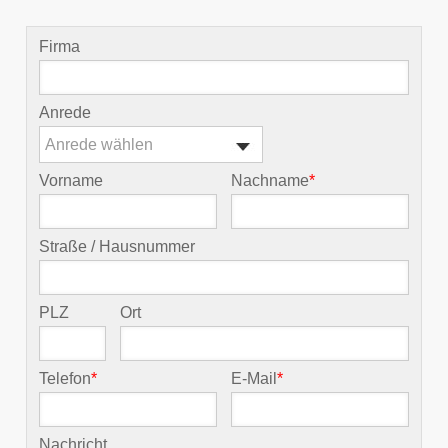
Firma
Anrede
Anrede wählen
Vorname
Nachname
*
Straße / Hausnummer
PLZ
Ort
Telefon
*
E-Mail
*
Nachricht