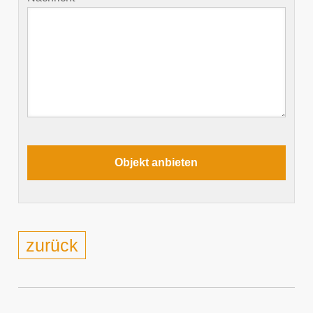
zurück