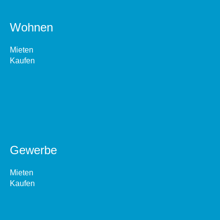
Wohnen
Mieten
Kaufen
Gewerbe
Mieten
Kaufen