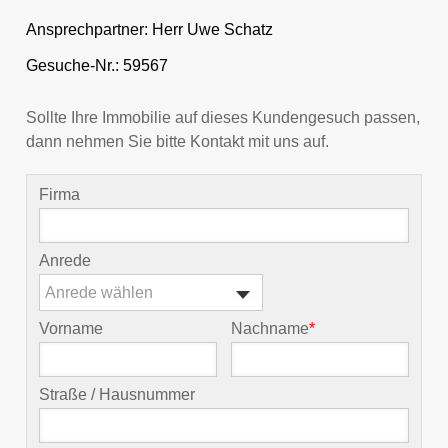
Ansprechpartner:
Herr Uwe Schatz
Gesuche-Nr.: 59567
Sollte Ihre Immobilie auf dieses Kundengesuch passen,
dann nehmen Sie bitte Kontakt mit uns auf.
Firma
Anrede
Anrede wählen
Vorname
Nachname
*
Straße / Hausnummer