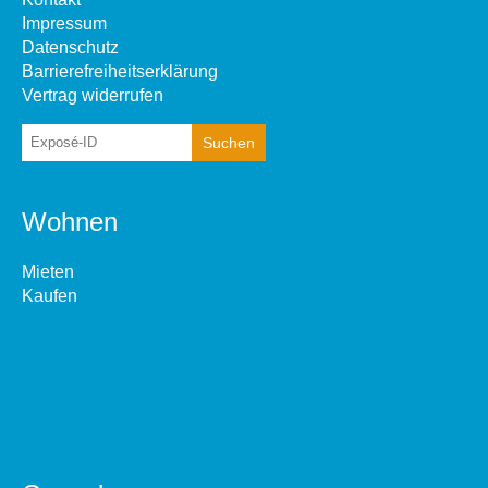
Impressum
Datenschutz
Barrierefreiheitserklärung
Vertrag widerrufen
Wohnen
Mieten
Kaufen