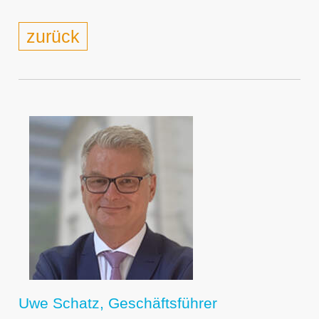
zurück
Uwe Schatz, Geschäftsführer