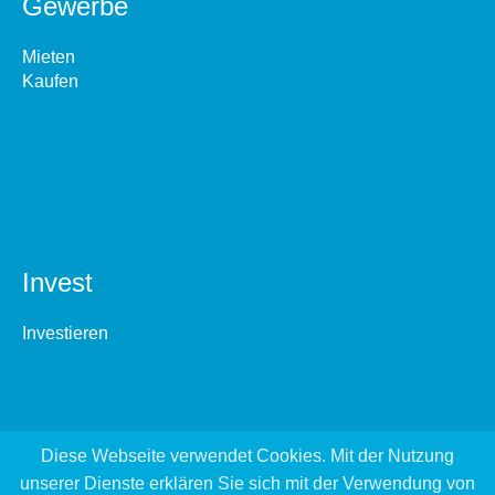
Gewerbe
Mieten
Kaufen
Invest
Investieren
Diese Webseite verwendet Cookies. Mit der Nutzung
unserer Dienste erklären Sie sich mit der Verwendung von