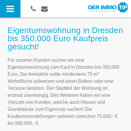
Eigentumswohnung in Dresden
bis 350.000 Euro Kaufpreis
gesucht!
Für unseren Kunden suchen wir eine
Eigentumswohnung zum Kauf in Dresden bis 350.000
Euro. Die Immobilie sollte mindestens 75 m²
Wohnfläche aufweisen und einen Balkon oder eine
Terrasse besitzen. Der Stadtteil der Wohnung ist
erstmal zweitrangig. Des Weiteren haben wir eine
Vielzahl von Kunden, welche auch Häuser und
Grundstücke zum Eigennutz suchen! Die
Kaufpreisvorstellungen variieren zwischen 75.000,- €
bis 950.000,- €.