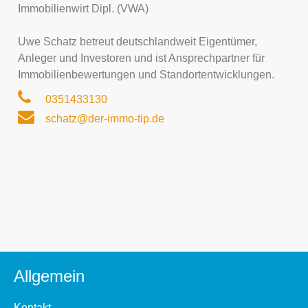
Immobilienwirt Dipl. (VWA)
Uwe Schatz betreut deutschlandweit Eigentümer,
Anleger und Investoren und ist Ansprechpartner für
Immobilienbewertungen und Standortentwicklungen.
0351433130
schatz@der-immo-tip.de
Allgemein
Kontakt