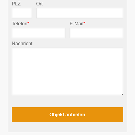
PLZ
Ort
Telefon
*
E-Mail
*
Nachricht