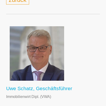
Uwe Schatz, Geschäftsführer
Immobilienwirt Dipl. (VWA)