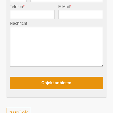
Telefon
*
E-Mail
*
Nachricht
zurück