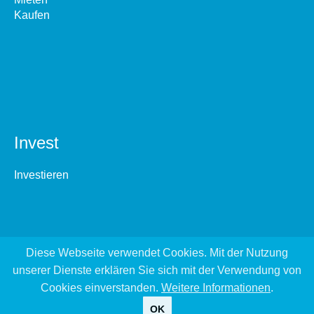
Kaufen
Invest
Investieren
Diese Webseite verwendet Cookies. Mit der Nutzung
unserer Dienste erklären Sie sich mit der Verwendung von
Cookies einverstanden.
Weitere Informationen
.
OK