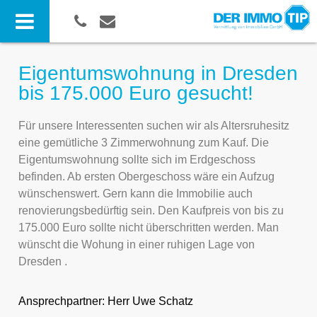
Eigentumswohnung in Dresden
bis 175.000 Euro gesucht!
Für unsere Interessenten suchen wir als Altersruhesitz
eine gemütliche 3 Zimmerwohnung zum Kauf. Die
Eigentumswohnung sollte sich im Erdgeschoss
befinden. Ab ersten Obergeschoss wäre ein Aufzug
wünschenswert. Gern kann die Immobilie auch
renovierungsbedürftig sein. Den Kaufpreis von bis zu
175.000 Euro sollte nicht überschritten werden. Man
wünscht die Wohung in einer ruhigen Lage von
Dresden .
Ansprechpartner:
Herr Uwe Schatz