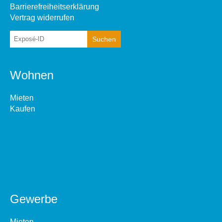
Barrierefreiheitserklärung
Vertrag widerrufen
Wohnen
Mieten
Kaufen
Gewerbe
Mieten