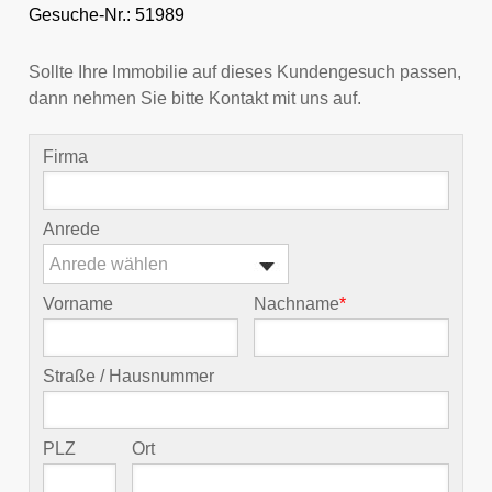
Gesuche-Nr.: 51989
Sollte Ihre Immobilie auf dieses Kundengesuch passen,
dann nehmen Sie bitte Kontakt mit uns auf.
Firma
Anrede
Anrede wählen
Vorname
Nachname
*
Straße / Hausnummer
PLZ
Ort