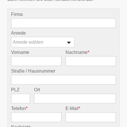
Firma
Anrede
Anrede wählen
Vorname
Nachname
*
Straße / Hausnummer
PLZ
Ort
Telefon
*
E-Mail
*