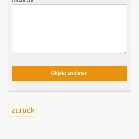
Nachricht
zurück