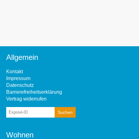
Allgemein
Kontakt
Impressum
Datenschutz
Barrierefreiheitserklärung
Vertrag widerrufen
Wohnen