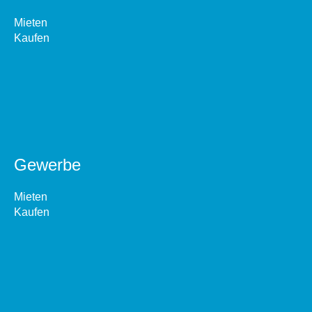
Mieten
Kaufen
Gewerbe
Mieten
Kaufen