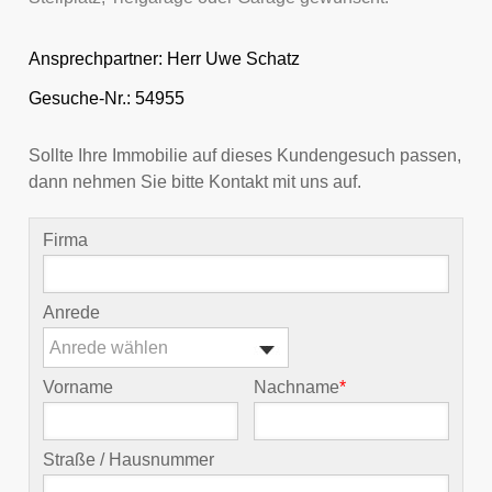
Ansprechpartner:
Herr Uwe Schatz
Gesuche-Nr.: 54955
Sollte Ihre Immobilie auf dieses Kundengesuch passen,
dann nehmen Sie bitte Kontakt mit uns auf.
Firma
Anrede
Anrede wählen
Vorname
Nachname
*
Straße / Hausnummer