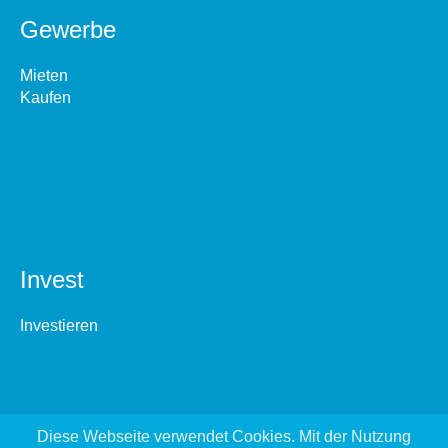
Gewerbe
Mieten
Kaufen
Invest
Investieren
Diese Webseite verwendet Cookies. Mit der Nutzung