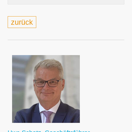
zurück