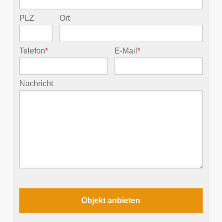
PLZ
Ort
Telefon
*
E-Mail
*
Nachricht