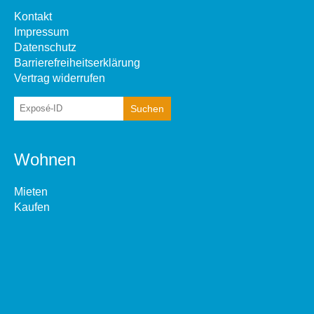
Kontakt
Impressum
Datenschutz
Barrierefreiheitserklärung
Vertrag widerrufen
Wohnen
Mieten
Kaufen