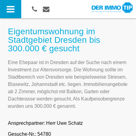
Eigentumswohnung im
Stadtgebiet Dresden bis
300.000 € gesucht
Eine Ehepaar ist in Dresden auf der Suche nach einem
Investment zur Altersvorsorge. Die Wohnung sollte im
Stadtbereich von Dresden wie beispielsweise Striesen,
Blasewitz, Johannstadt etc. liegen. Immobilienangebote
ab 2 Zimmer, möglichst mit Balkon, Garten oder
Dachterasse werden gesucht. Als Kaufpeisobergrenze
wurden uns 300.000 € genannt.
Ansprechpartner:
Herr Uwe Schatz
Gesuche-Nr.: 54780