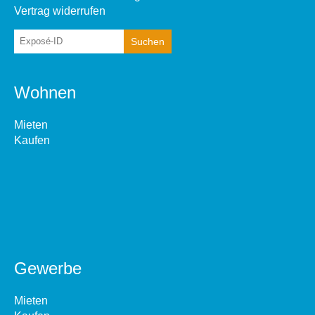
Vertrag widerrufen
Wohnen
Mieten
Kaufen
Gewerbe
Mieten