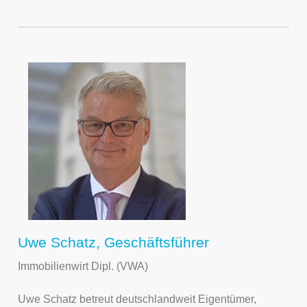
Uwe Schatz, Geschäftsführer
Immobilienwirt Dipl. (VWA)
Uwe Schatz betreut deutschlandweit Eigentümer,