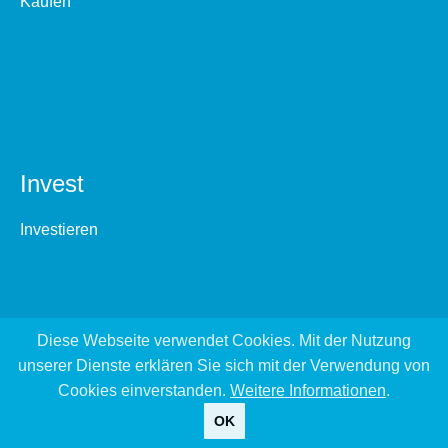
Kaufen
Invest
Investieren
Diese Webseite verwendet Cookies. Mit der Nutzung
unserer Dienste erklären Sie sich mit der Verwendung von
Cookies einverstanden.
Weitere Informationen
.
OK