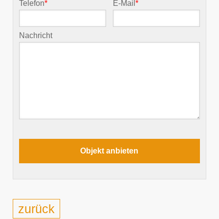
Telefon
*
E-Mail
*
Nachricht
zurück