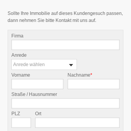
Sollte Ihre Immobilie auf dieses Kundengesuch passen,
dann nehmen Sie bitte Kontakt mit uns auf.
Firma
Anrede
Anrede wählen
Vorname
Nachname
*
Straße / Hausnummer
PLZ
Ort