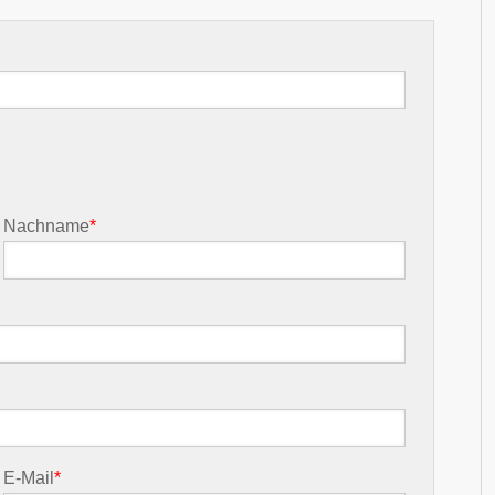
Nachname
*
E-Mail
*