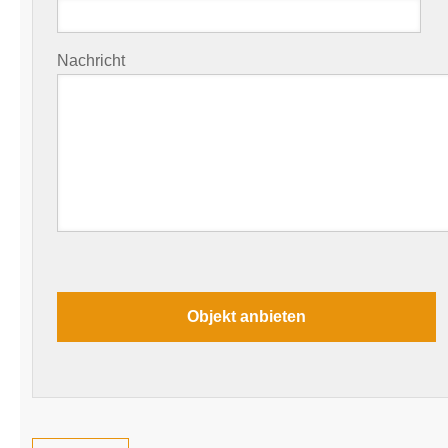
Nachricht