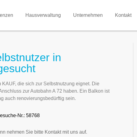
renzen
Hausverwaltung
Unternehmen
Kontakt
bstnutzer in
gesucht
AUF, die sich zur Selbstnutzung eignet. Die
Anschluss zur Autobahn A 72 haben. Ein Balkon ist
 auch renovierungsbedürftig sein.
esuche-Nr.: 58768
nn nehmen Sie bitte Kontakt mit uns auf.