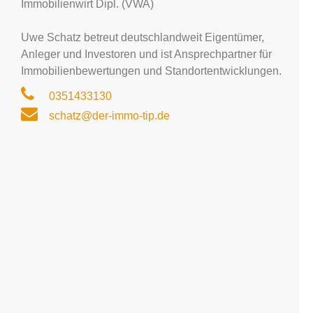
Immobilienwirt Dipl. (VWA)
Uwe Schatz betreut deutschlandweit Eigentümer,
Anleger und Investoren und ist Ansprechpartner für
Immobilienbewertungen und Standortentwicklungen.
0351433130
schatz@der-immo-tip.de