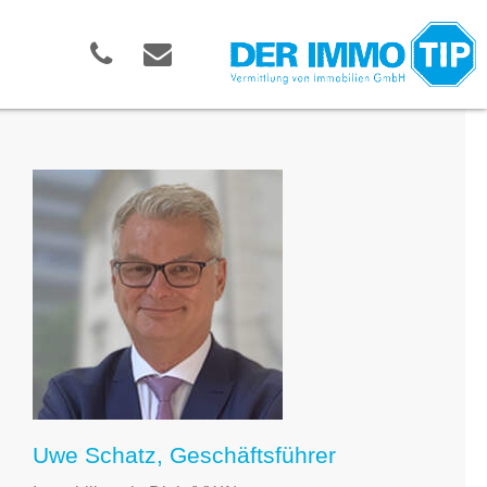
Uwe Schatz, Geschäftsführer