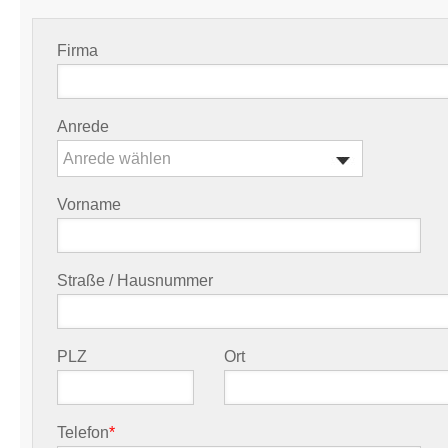
Firma
Anrede
Anrede wählen
Vorname
Straße / Hausnummer
PLZ
Ort
Telefon
*