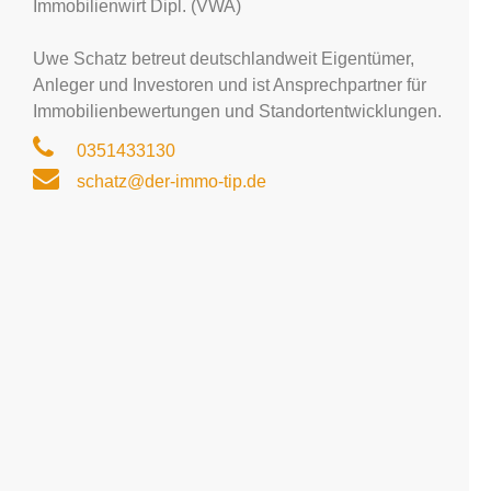
Immobilienwirt Dipl. (VWA)
Uwe Schatz betreut deutschlandweit Eigentümer,
Anleger und Investoren und ist Ansprechpartner für
Immobilienbewertungen und Standortentwicklungen.
0351433130
schatz@der-immo-tip.de