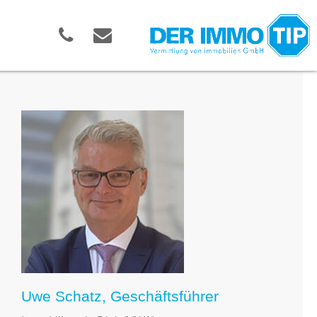
Uwe Schatz, Geschäftsführer