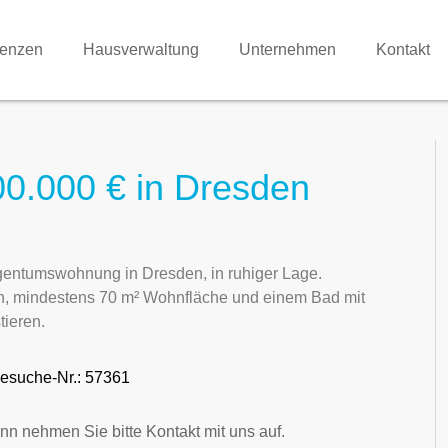
renzen
Hausverwaltung
Unternehmen
Kontakt
0.000 € in Dresden
igentumswohnung in Dresden, in ruhiger Lage.
, mindestens 70 m² Wohnfläche und einem Bad mit
tieren.
esuche-Nr.: 57361
nn nehmen Sie bitte Kontakt mit uns auf.