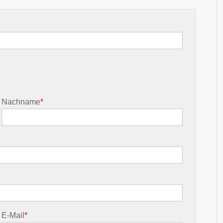
Nachname
*
E-Mail
*