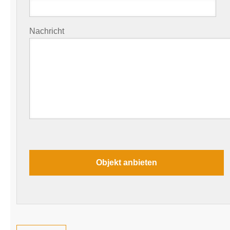
Nachricht