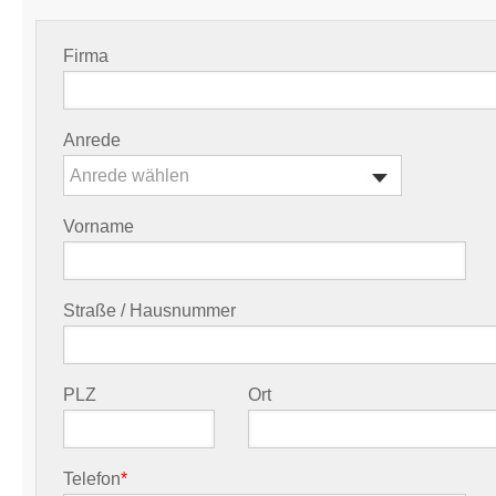
Firma
Anrede
Anrede wählen
Vorname
Straße / Hausnummer
PLZ
Ort
Telefon
*