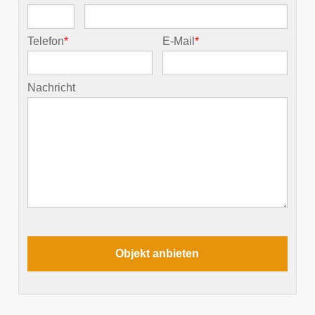
Telefon
*
E-Mail
*
Nachricht