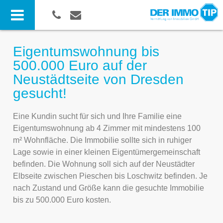
Eigentumswohnung bis
500.000 Euro auf der
Neustädtseite von Dresden
gesucht!
Eine Kundin sucht für sich und Ihre Familie eine
Eigentumswohnung ab 4 Zimmer mit mindestens 100
m² Wohnfläche. Die Immobilie sollte sich in ruhiger
Lage sowie in einer kleinen Eigentümergemeinschaft
befinden. Die Wohnung soll sich auf der Neustädter
Elbseite zwischen Pieschen bis Loschwitz befinden. Je
nach Zustand und Größe kann die gesuchte Immobilie
bis zu 500.000 Euro kosten.