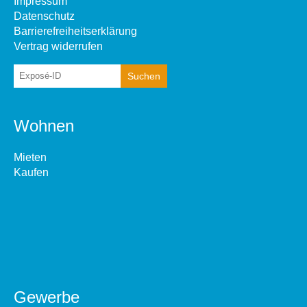
Impressum
Datenschutz
Barrierefreiheitserklärung
Vertrag widerrufen
Wohnen
Mieten
Kaufen
Gewerbe