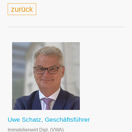
zurück
Uwe Schatz, Geschäftsführer
Immobilienwirt Dipl. (VWA)