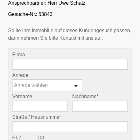
Ansprechpartner:
Herr Uwe Schatz
Gesuche-Nr.: 53843
Sollte Ihre Immobilie auf dieses Kundengesuch passen,
dann nehmen Sie bitte Kontakt mit uns auf.
Firma
Anrede
Anrede wählen
Vorname
Nachname
*
Straße / Hausnummer
PLZ
Ort