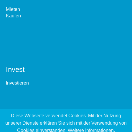
Mieten
Kaufen
Invest
Investieren
Diese Webseite verwendet Cookies. Mit der Nutzung
unserer Dienste erklären Sie sich mit der Verwendung von
Cookies einverstanden.
Weitere Informationen
.