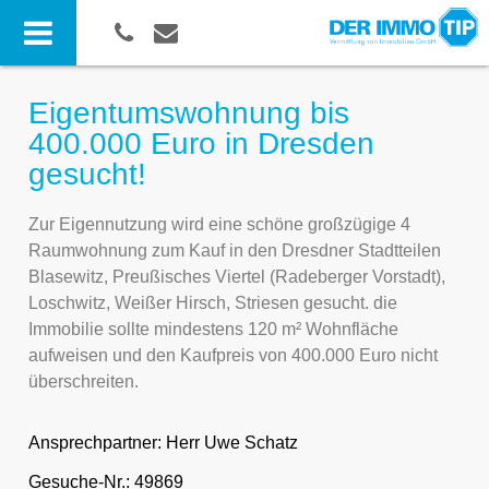
Eigentumswohnung bis
400.000 Euro in Dresden
gesucht!
Zur Eigennutzung wird eine schöne großzügige 4
Raumwohnung zum Kauf in den Dresdner Stadtteilen
Blasewitz, Preußisches Viertel (Radeberger Vorstadt),
Loschwitz, Weißer Hirsch, Striesen gesucht. die
Immobilie sollte mindestens 120 m² Wohnfläche
aufweisen und den Kaufpreis von 400.000 Euro nicht
überschreiten.
Ansprechpartner:
Herr Uwe Schatz
Gesuche-Nr.: 49869