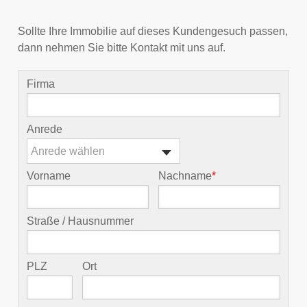
Sollte Ihre Immobilie auf dieses Kundengesuch passen,
dann nehmen Sie bitte Kontakt mit uns auf.
Firma
Anrede
Anrede wählen
Vorname
Nachname
*
Straße / Hausnummer
PLZ
Ort