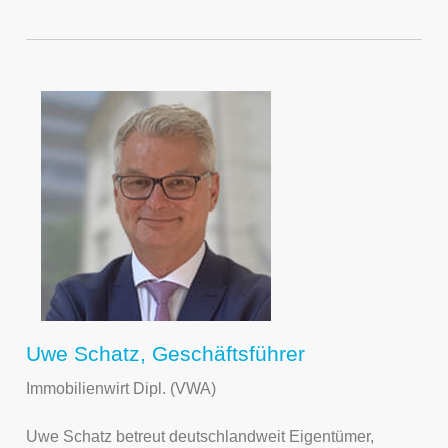
Uwe Schatz, Geschäftsführer
Immobilienwirt Dipl. (VWA)
Uwe Schatz betreut deutschlandweit Eigentümer,