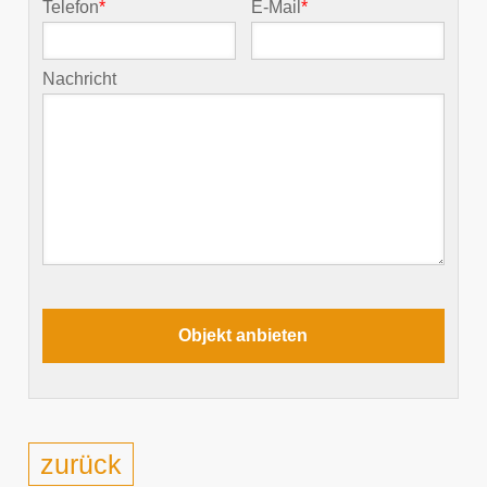
Telefon
*
E-Mail
*
Nachricht
zurück