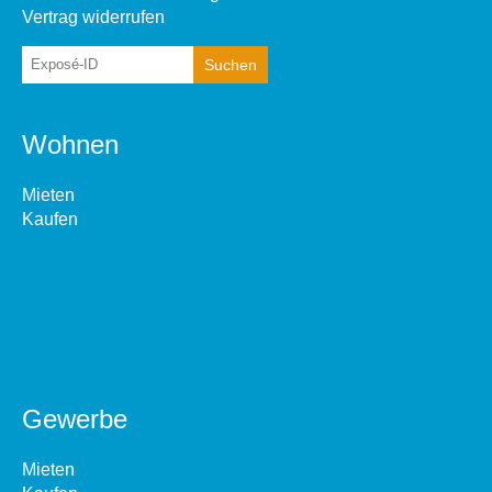
Vertrag widerrufen
Wohnen
Mieten
Kaufen
Gewerbe
Mieten