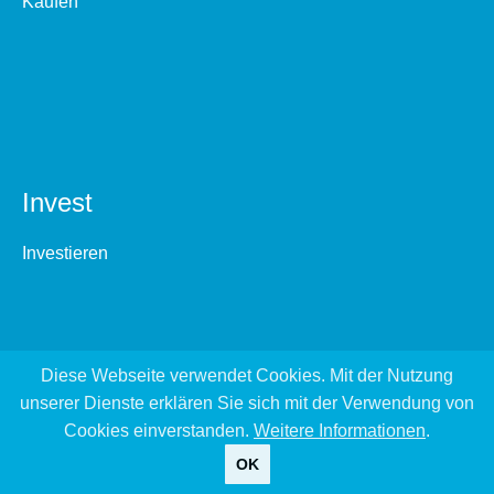
Kaufen
Invest
Investieren
Diese Webseite verwendet Cookies. Mit der Nutzung
unserer Dienste erklären Sie sich mit der Verwendung von
Cookies einverstanden.
Weitere Informationen
.
OK