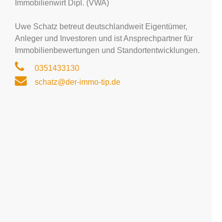
Immobilienwirt Dipl. (VWA)
Uwe Schatz betreut deutschlandweit Eigentümer,
Anleger und Investoren und ist Ansprechpartner für
Immobilienbewertungen und Standortentwicklungen.
0351433130
schatz@der-immo-tip.de