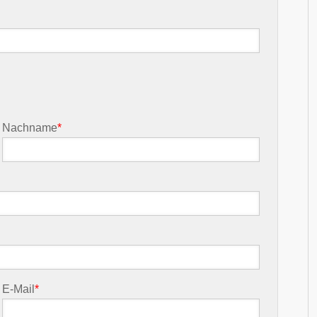
Nachname
*
E-Mail
*