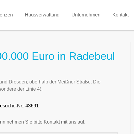
renzen
Hausverwaltung
Unternehmen
Kontakt
0.000 Euro in Radebeul
nd Dresden, oberhalb der Meißner Straße. Die
ondere der Linie 4).
esuche-Nr.: 43691
nn nehmen Sie bitte Kontakt mit uns auf.