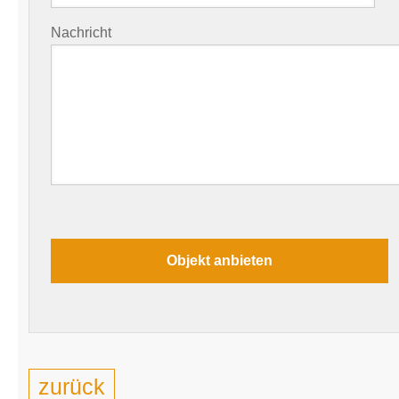
Nachricht
zurück