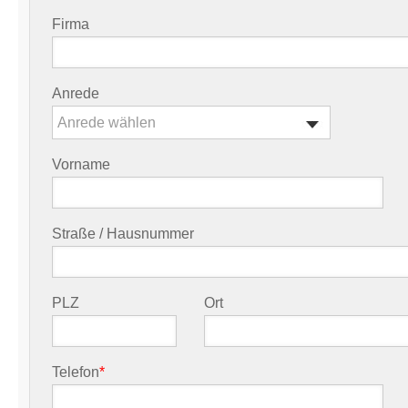
Firma
Anrede
Anrede wählen
Vorname
Straße / Hausnummer
PLZ
Ort
Telefon
*