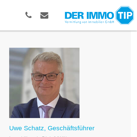
Uwe Schatz, Geschäftsführer