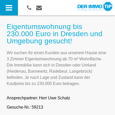
Eigentumswohnung bis
230.000 Euro in Dresden und
Umgebung gesucht!
Wir suchen für einen Kunden aus unserem Hause eine
3 Zimmer Eigentumswohnung ab 70 m² Wohnfläche.
Die Immobilie kann sich in Dresden oder Umland
(Heidenau, Bannewitz, Radebeul, Langebrück)
befinden. Je nach Lage und Zustand kann der
Kaufpreis bis zu 230.000 Euro betragen.
Ansprechpartner:
Herr Uwe Schatz
Gesuche-Nr.: 59213