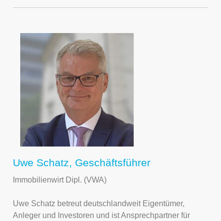
Uwe Schatz, Geschäftsführer
Immobilienwirt Dipl. (VWA)
Uwe Schatz betreut deutschlandweit Eigentümer,
Anleger und Investoren und ist Ansprechpartner für