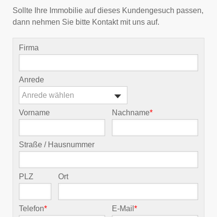
Sollte Ihre Immobilie auf dieses Kundengesuch passen,
dann nehmen Sie bitte Kontakt mit uns auf.
Firma
Anrede
Anrede wählen
Vorname
Nachname
*
Straße / Hausnummer
PLZ
Ort
Telefon
*
E-Mail
*