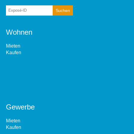
Wohnen
Mieten
Kaufen
Gewerbe
Mieten
Kaufen