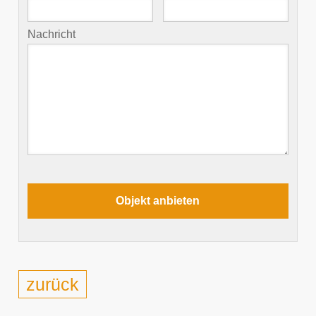
Nachricht
zurück