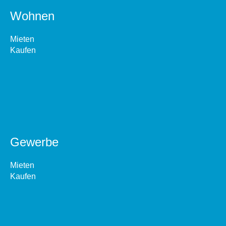
Wohnen
Mieten
Kaufen
Gewerbe
Mieten
Kaufen