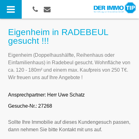
Eigenheim in RADEBEUL
gesucht !!!
Eigenheim (Doppelhaushälfte, Reihenhaus oder
Einfamilienhaus) in Radebeul gesucht. Wohnfläche von
ca. 120 - 180m² und einem max. Kaufpreis von 250 T€.
Wir freuen uns auf Ihre Angebote !
Ansprechpartner:
Herr Uwe Schatz
Gesuche-Nr.: 27268
Sollte Ihre Immobilie auf dieses Kundengesuch passen,
dann nehmen Sie bitte Kontakt mit uns auf.