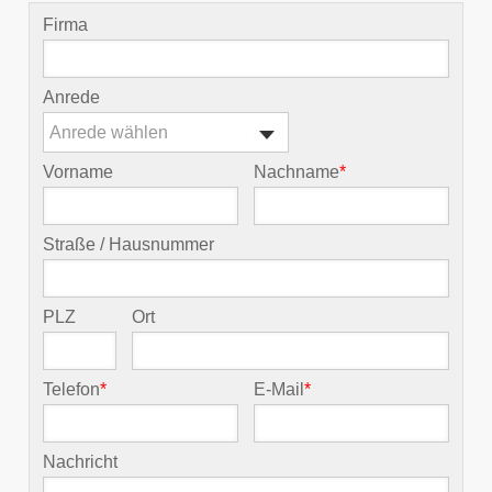
Firma
Anrede
Anrede wählen
Vorname
Nachname
*
Straße / Hausnummer
PLZ
Ort
Telefon
*
E-Mail
*
Nachricht