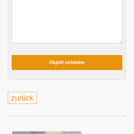
zurück