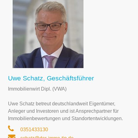
Uwe Schatz, Geschäftsführer
Immobilienwirt Dipl. (VWA)
Uwe Schatz betreut deutschlandweit Eigentümer,
Anleger und Investoren und ist Ansprechpartner für
Immobilienbewertungen und Standortentwicklungen.
0351433130