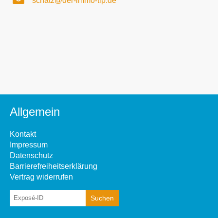
schatz@der-immo-tip.de
Allgemein
Kontakt
Impressum
Datenschutz
Barrierefreiheitserklärung
Vertrag widerrufen